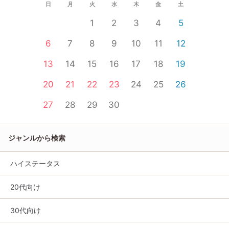
日
月
火
水
木
金
土
1
2
3
4
5
6
7
8
9
10
11
12
13
14
15
16
17
18
19
20
21
22
23
24
25
26
27
28
29
30
ジャンルから検索
ハイステータス
20代向け
30代向け