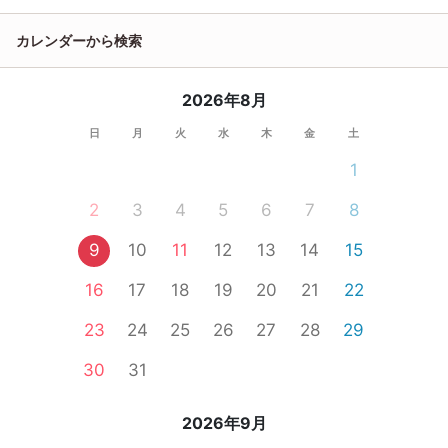
カレンダーから検索
2026年8月
日
月
火
水
木
金
土
1
2
3
4
5
6
7
8
9
10
11
12
13
14
15
16
17
18
19
20
21
22
23
24
25
26
27
28
29
30
31
2026年9月