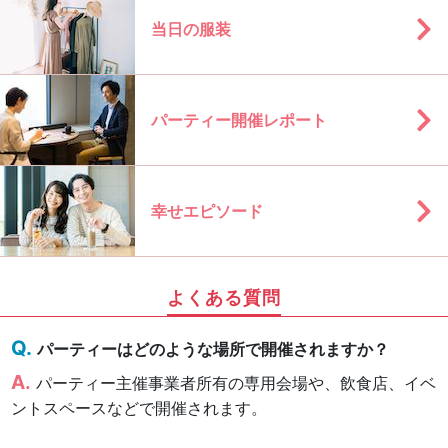
当日の服装
パーティー開催レポート
幸せエピソード
よくある質問
パーティーはどのような場所で開催されますか？
パーティー主催事業者所有の専用会場や、飲食店、イベ
ントスペースなどで開催されます。