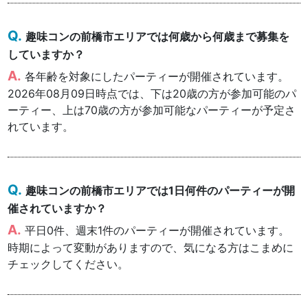
趣味コンの前橋市エリアでは何歳から何歳まで募集を
していますか？
各年齢を対象にしたパーティーが開催されています。
2026年08月09日時点では、下は20歳の方が参加可能のパ
ーティー、上は70歳の方が参加可能なパーティーが予定さ
れています。
趣味コンの前橋市エリアでは1日何件のパーティーが開
催されていますか？
平日0件、週末1件のパーティーが開催されています。
時期によって変動がありますので、気になる方はこまめに
チェックしてください。