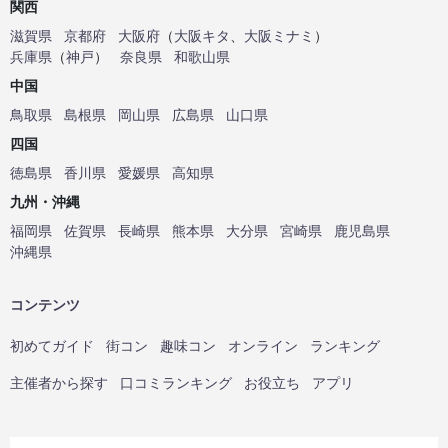
関西
滋賀県
京都府
大阪府
（
大阪キタ
、
大阪ミナミ
）
兵庫県
（
神戸
）
奈良県
和歌山県
中国
鳥取県
島根県
岡山県
広島県
山口県
四国
徳島県
香川県
愛媛県
高知県
九州・沖縄
福岡県
佐賀県
長崎県
熊本県
大分県
宮崎県
鹿児島県
沖縄県
コンテンツ
初めてガイド
街コン
趣味コン
オンライン
ランキング
主催者から探す
口コミランキング
お役立ち
アプリ