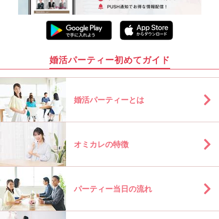
婚活パーティー初めてガイド
婚活パーティーとは
オミカレの特徴
パーティー当日の流れ