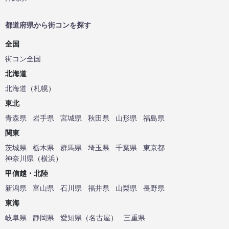
都道府県から街コンを探す
全国
街コン全国
北海道
北海道
（
札幌
）
東北
青森県
岩手県
宮城県
秋田県
山形県
福島県
関東
茨城県
栃木県
群馬県
埼玉県
千葉県
東京都
神奈川県
（
横浜
）
甲信越・北陸
新潟県
富山県
石川県
福井県
山梨県
長野県
東海
岐阜県
静岡県
愛知県
（
名古屋
）
三重県