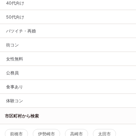
40代向け
50代向け
バツイチ・再婚
街コン
女性無料
公務員
食事あり
体験コン
市区町村から検索
前橋市
伊勢崎市
高崎市
太田市