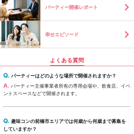
パーティー開催レポート
幸せエピソード
よくある質問
パーティーはどのような場所で開催されますか？
パーティー主催事業者所有の専用会場や、飲食店、イベ
ントスペースなどで開催されます。
趣味コンの前橋市エリアでは何歳から何歳まで募集を
していますか？