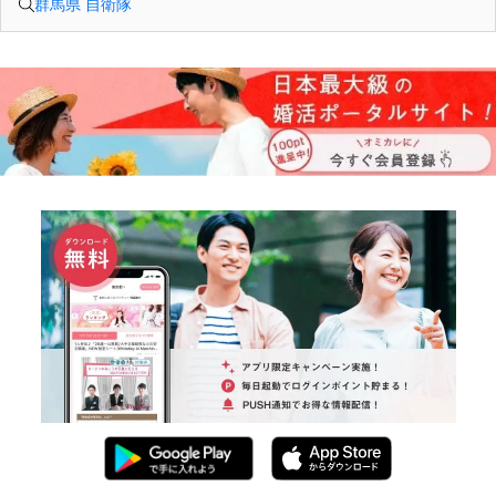
群馬県 自衛隊