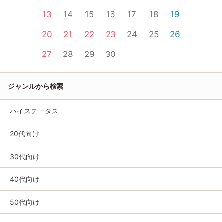
13
14
15
16
17
18
19
20
21
22
23
24
25
26
27
28
29
30
ジャンルから検索
ハイステータス
20代向け
30代向け
40代向け
50代向け