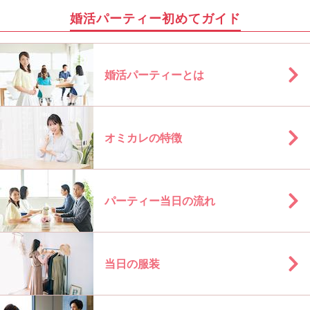
婚活パーティー初めてガイド
婚活パーティーとは
オミカレの特徴
パーティー当日の流れ
当日の服装