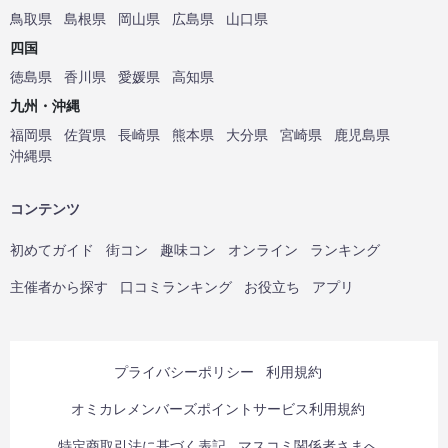
鳥取県
島根県
岡山県
広島県
山口県
四国
徳島県
香川県
愛媛県
高知県
九州・沖縄
福岡県
佐賀県
長崎県
熊本県
大分県
宮崎県
鹿児島県
沖縄県
コンテンツ
初めてガイド
街コン
趣味コン
オンライン
ランキング
主催者から探す
口コミランキング
お役立ち
アプリ
プライバシーポリシー
利用規約
オミカレメンバーズポイントサービス利用規約
特定商取引法に基づく表記
マスコミ関係者さまへ