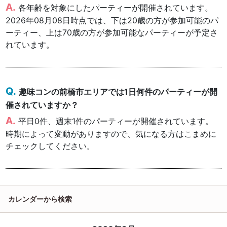
各年齢を対象にしたパーティーが開催されています。
2026年08月08日時点では、下は20歳の方が参加可能のパ
ーティー、上は70歳の方が参加可能なパーティーが予定さ
れています。
趣味コンの前橋市エリアでは1日何件のパーティーが開
催されていますか？
平日0件、週末1件のパーティーが開催されています。
時期によって変動がありますので、気になる方はこまめに
チェックしてください。
カレンダーから検索