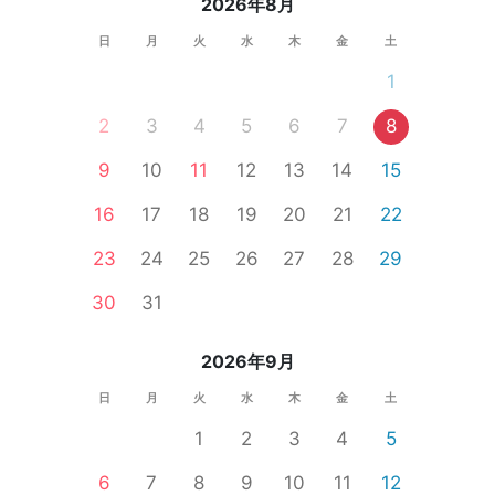
2026年8月
日
月
火
水
木
金
土
1
2
3
4
5
6
7
8
9
10
11
12
13
14
15
16
17
18
19
20
21
22
23
24
25
26
27
28
29
30
31
2026年9月
日
月
火
水
木
金
土
1
2
3
4
5
6
7
8
9
10
11
12