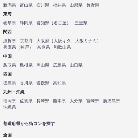
新潟県
富山県
石川県
福井県
山梨県
長野県
東海
岐阜県
静岡県
愛知県
（
名古屋
）
三重県
関西
滋賀県
京都府
大阪府
（
大阪キタ
、
大阪ミナミ
）
兵庫県
（
神戸
）
奈良県
和歌山県
中国
鳥取県
島根県
岡山県
広島県
山口県
四国
徳島県
香川県
愛媛県
高知県
九州・沖縄
福岡県
佐賀県
長崎県
熊本県
大分県
宮崎県
鹿児島県
沖縄県
都道府県から街コンを探す
全国