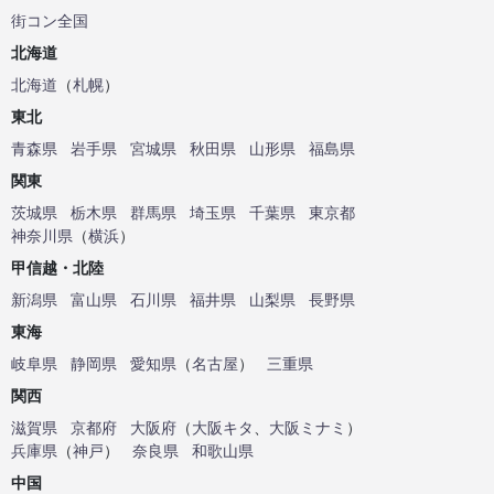
街コン全国
北海道
北海道
（
札幌
）
東北
青森県
岩手県
宮城県
秋田県
山形県
福島県
関東
茨城県
栃木県
群馬県
埼玉県
千葉県
東京都
神奈川県
（
横浜
）
甲信越・北陸
新潟県
富山県
石川県
福井県
山梨県
長野県
東海
岐阜県
静岡県
愛知県
（
名古屋
）
三重県
関西
滋賀県
京都府
大阪府
（
大阪キタ
、
大阪ミナミ
）
兵庫県
（
神戸
）
奈良県
和歌山県
中国