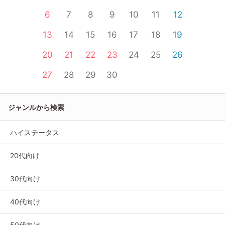
6
7
8
9
10
11
12
13
14
15
16
17
18
19
20
21
22
23
24
25
26
27
28
29
30
ジャンルから検索
ハイステータス
20代向け
30代向け
40代向け
50代向け