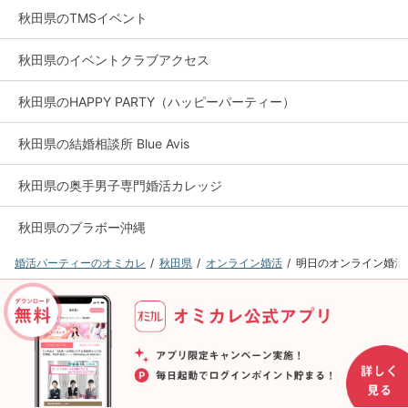
秋田県のTMSイベント
秋田県のイベントクラブアクセス
秋田県のHAPPY PARTY（ハッピーパーティー）
秋田県の結婚相談所 Blue Avis
秋田県の奥手男子専門婚活カレッジ
秋田県のブラボー沖縄
婚活パーティーのオミカレ
秋田県
オンライン婚活
明日のオンライン婚活