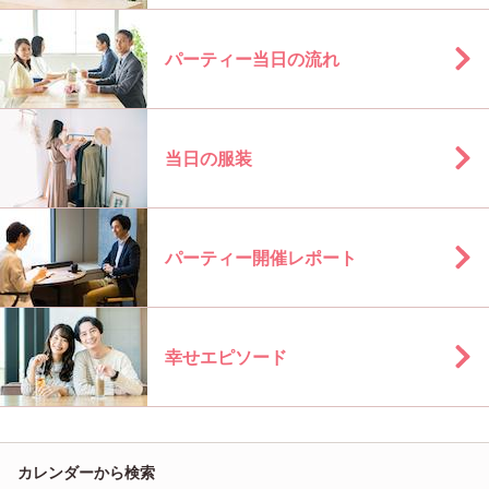
パーティー当日の流れ
当日の服装
パーティー開催レポート
幸せエピソード
カレンダーから検索