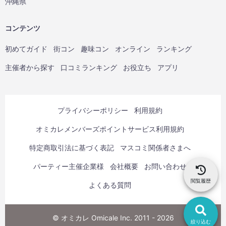
沖縄県
コンテンツ
初めてガイド
街コン
趣味コン
オンライン
ランキング
主催者から探す
口コミランキング
お役立ち
アプリ
プライバシーポリシー
利用規約
オミカレメンバーズポイントサービス利用規約
特定商取引法に基づく表記
マスコミ関係者さまへ
パーティー主催企業様
会社概要
お問い合わせ
閲覧履歴
よくある質問
© オミカレ Omicale Inc. 2011 - 2026
絞り込む