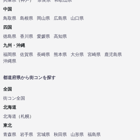
中国
鳥取県
島根県
岡山県
広島県
山口県
四国
徳島県
香川県
愛媛県
高知県
九州・沖縄
福岡県
佐賀県
長崎県
熊本県
大分県
宮崎県
鹿児島県
沖縄県
都道府県から街コンを探す
全国
街コン全国
北海道
北海道
（
札幌
）
東北
青森県
岩手県
宮城県
秋田県
山形県
福島県