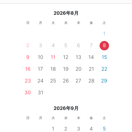
2026年8月
日
月
火
水
木
金
土
1
2
3
4
5
6
7
8
9
10
11
12
13
14
15
16
17
18
19
20
21
22
23
24
25
26
27
28
29
30
31
2026年9月
日
月
火
水
木
金
土
1
2
3
4
5