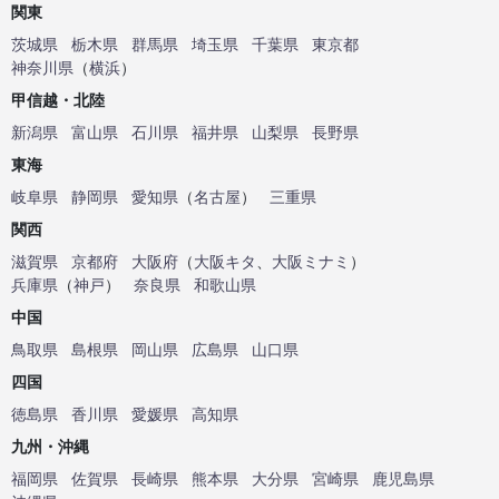
関東
茨城県
栃木県
群馬県
埼玉県
千葉県
東京都
神奈川県
（
横浜
）
甲信越・北陸
新潟県
富山県
石川県
福井県
山梨県
長野県
東海
岐阜県
静岡県
愛知県
（
名古屋
）
三重県
関西
滋賀県
京都府
大阪府
（
大阪キタ
、
大阪ミナミ
）
兵庫県
（
神戸
）
奈良県
和歌山県
中国
鳥取県
島根県
岡山県
広島県
山口県
四国
徳島県
香川県
愛媛県
高知県
九州・沖縄
福岡県
佐賀県
長崎県
熊本県
大分県
宮崎県
鹿児島県