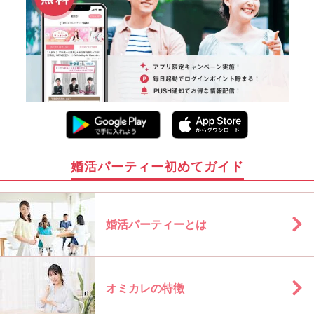
婚活パーティー初めてガイド
婚活パーティーとは
オミカレの特徴