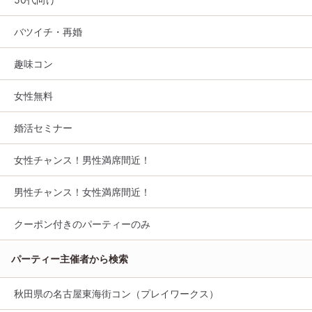
バツイチ・再婚
趣味コン
女性無料
婚活セミナー
女性チャンス！男性満席間近！
男性チャンス！女性満席間近！
クーポン付きのパーティーのみ
パーティー主催者から検索
秋田県の名古屋東海街コン（プレイワークス）