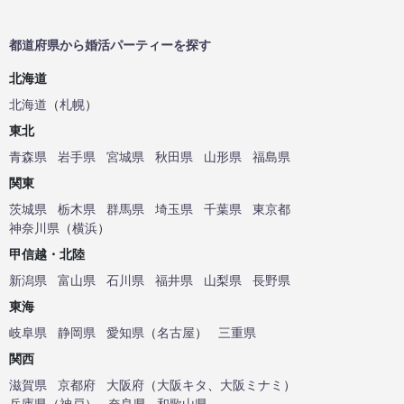
都道府県から婚活パーティーを探す
北海道
北海道
（
札幌
）
東北
青森県
岩手県
宮城県
秋田県
山形県
福島県
関東
茨城県
栃木県
群馬県
埼玉県
千葉県
東京都
神奈川県
（
横浜
）
甲信越・北陸
新潟県
富山県
石川県
福井県
山梨県
長野県
東海
岐阜県
静岡県
愛知県
（
名古屋
）
三重県
関西
滋賀県
京都府
大阪府
（
大阪キタ
、
大阪ミナミ
）
兵庫県
（
神戸
）
奈良県
和歌山県