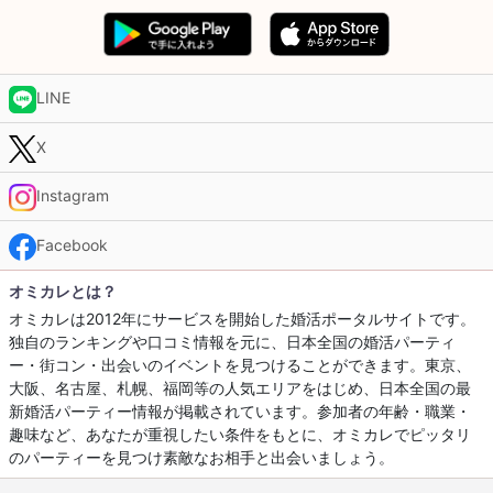
LINE
X
Instagram
Facebook
オミカレとは？
オミカレは2012年にサービスを開始した婚活ポータルサイトです。
独自のランキングや口コミ情報を元に、日本全国の婚活パーティ
ー・街コン・出会いのイベントを見つけることができます。東京、
大阪、名古屋、札幌、福岡等の人気エリアをはじめ、日本全国の最
新婚活パーティー情報が掲載されています。参加者の年齢・職業・
趣味など、あなたが重視したい条件をもとに、オミカレでピッタリ
のパーティーを見つけ素敵なお相手と出会いましょう。