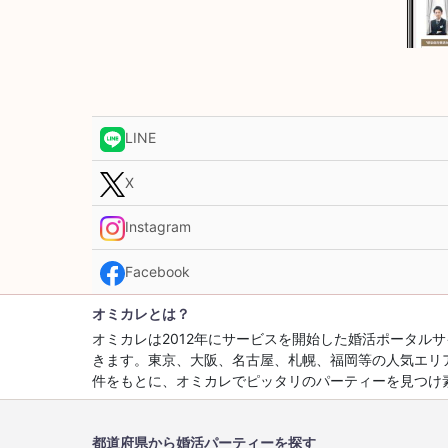
LINE
X
Instagram
Facebook
オミカレとは？
オミカレは2012年にサービスを開始した婚活ポータ
きます。東京、大阪、名古屋、札幌、福岡等の人気エリ
件をもとに、オミカレでピッタリのパーティーを見つけ
都道府県から婚活パーティーを探す