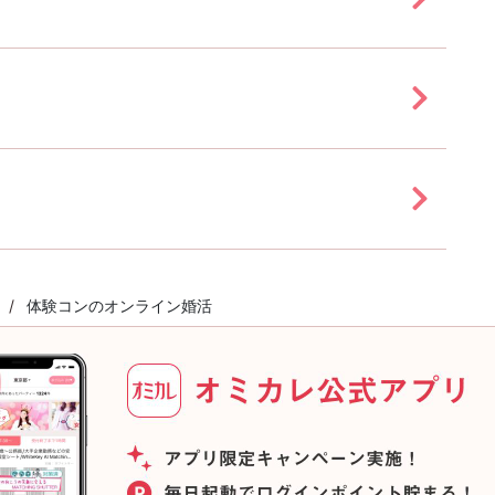
体験コンのオンライン婚活