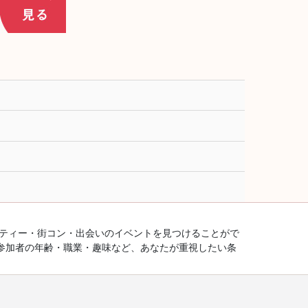
ーティー・街コン・出会いのイベントを見つけることがで
参加者の年齢・職業・趣味など、あなたが重視したい条