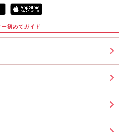
ィー初めてガイド