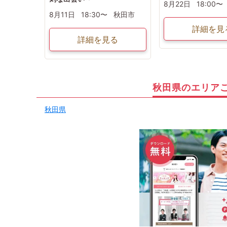
8月22日
18:00〜
8月11日
18:30〜
秋田市
詳細を見
詳細を見る
秋田県のエリア
秋田県