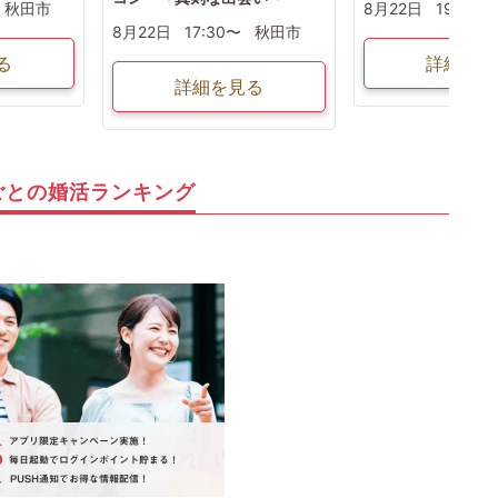
秋田市
8月22日
19:15〜
8月22日
17:30〜
秋田市
る
詳細を見
詳細を見る
ごとの婚活ランキング