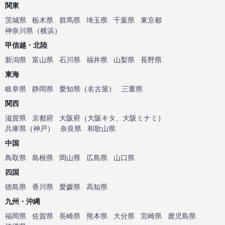
関東
茨城県
栃木県
群馬県
埼玉県
千葉県
東京都
神奈川県
（
横浜
）
甲信越・北陸
新潟県
富山県
石川県
福井県
山梨県
長野県
東海
岐阜県
静岡県
愛知県
（
名古屋
）
三重県
関西
滋賀県
京都府
大阪府
（
大阪キタ
、
大阪ミナミ
）
兵庫県
（
神戸
）
奈良県
和歌山県
中国
鳥取県
島根県
岡山県
広島県
山口県
四国
徳島県
香川県
愛媛県
高知県
九州・沖縄
福岡県
佐賀県
長崎県
熊本県
大分県
宮崎県
鹿児島県