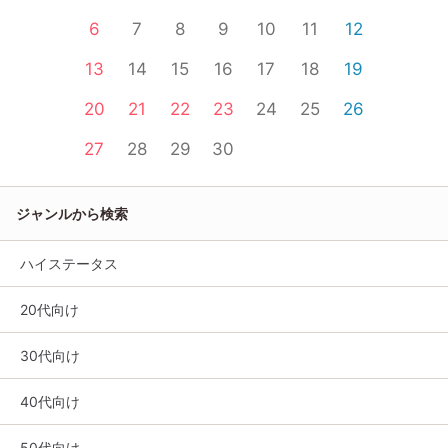
6
7
8
9
10
11
12
13
14
15
16
17
18
19
20
21
22
23
24
25
26
27
28
29
30
ジャンルから検索
ハイステータス
20代向け
30代向け
40代向け
50代向け