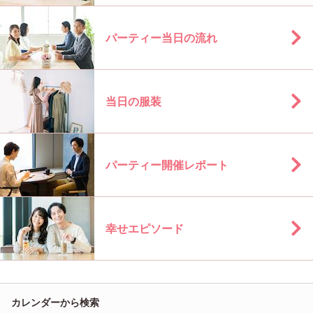
パーティー当日の流れ
当日の服装
パーティー開催レポート
幸せエピソード
カレンダーから検索