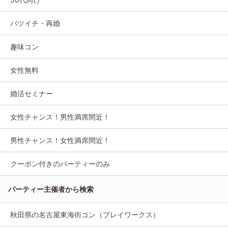
バツイチ・再婚
趣味コン
女性無料
婚活セミナー
女性チャンス！男性満席間近！
男性チャンス！女性満席間近！
クーポン付きのパーティーのみ
パーティー主催者から検索
秋田県の名古屋東海街コン（プレイワークス）