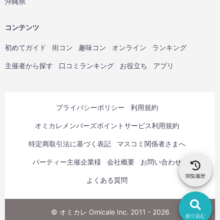
沖縄県
コンテンツ
初めてガイド
街コン
趣味コン
オンライン
ランキング
主催者から探す
口コミランキング
お役立ち
アプリ
プライバシーポリシー
利用規約
オミカレメンバーズポイントサービス利用規約
特定商取引法に基づく表記
マスコミ関係者さまへ
パーティー主催企業様
会社概要
お問い合わせ
閲覧履歴
よくある質問
© オミカレ Omicale Inc. 2011 - 2026
絞り込む