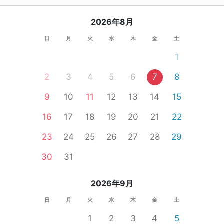
2026年8月
日
月
火
水
木
金
土
1
2
3
4
5
6
7
8
9
10
11
12
13
14
15
16
17
18
19
20
21
22
23
24
25
26
27
28
29
30
31
2026年9月
日
月
火
水
木
金
土
1
2
3
4
5