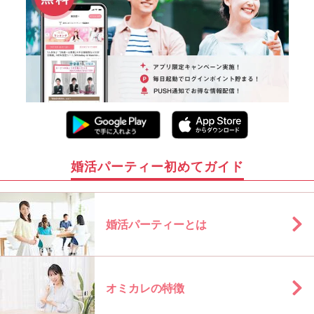
婚活パーティー初めてガイド
婚活パーティーとは
オミカレの特徴