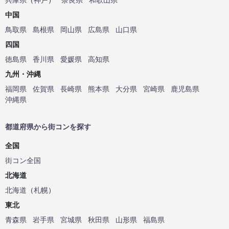
中国
鳥取県
島根県
岡山県
広島県
山口県
四国
徳島県
香川県
愛媛県
高知県
九州・沖縄
福岡県
佐賀県
長崎県
熊本県
大分県
宮崎県
鹿児島県
沖縄県
都道府県から街コンを探す
全国
街コン全国
北海道
北海道
（
札幌
）
東北
青森県
岩手県
宮城県
秋田県
山形県
福島県