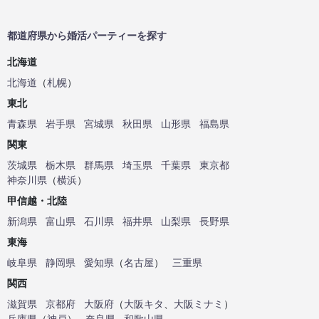
都道府県から婚活パーティーを探す
北海道
北海道
（
札幌
）
東北
青森県
岩手県
宮城県
秋田県
山形県
福島県
関東
茨城県
栃木県
群馬県
埼玉県
千葉県
東京都
神奈川県
（
横浜
）
甲信越・北陸
新潟県
富山県
石川県
福井県
山梨県
長野県
東海
岐阜県
静岡県
愛知県
（
名古屋
）
三重県
関西
滋賀県
京都府
大阪府
（
大阪キタ
、
大阪ミナミ
）
兵庫県
（
神戸
）
奈良県
和歌山県