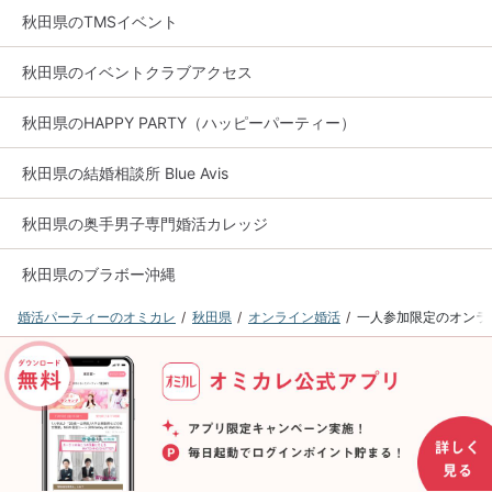
秋田県のTMSイベント
秋田県のイベントクラブアクセス
秋田県のHAPPY PARTY（ハッピーパーティー）
秋田県の結婚相談所 Blue Avis
秋田県の奥手男子専門婚活カレッジ
秋田県のブラボー沖縄
婚活パーティーのオミカレ
秋田県
オンライン婚活
一人参加限定のオンラ