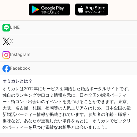
LINE
X
Instagram
Facebook
オミカレとは？
オミカレは2012年にサービスを開始した婚活ポータルサイトです。
独自のランキングや口コミ情報を元に、日本全国の婚活パーティ
ー・街コン・出会いのイベントを見つけることができます。東京、
大阪、名古屋、札幌、福岡等の人気エリアをはじめ、日本全国の最
新婚活パーティー情報が掲載されています。参加者の年齢・職業・
趣味など、あなたが重視したい条件をもとに、オミカレでピッタリ
のパーティーを見つけ素敵なお相手と出会いましょう。