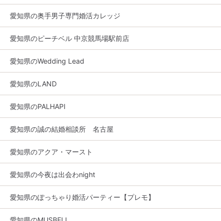
愛知県の奥手男子専門婚活カレッジ
愛知県のピーチベル 中京競馬場駅前店
愛知県のWedding Lead
愛知県のLAND
愛知県のPALHAPI
愛知県の誠の結婚相談所 名古屋
愛知県のアクア・マースト
愛知県の今夜は出会わnight
愛知県のぽっちゃり婚活パーティー【プレモ】
愛知県のMUSBELL