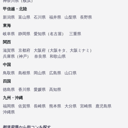
神奈川県
（
横浜
）
甲信越・北陸
新潟県
富山県
石川県
福井県
山梨県
長野県
東海
岐阜県
静岡県
愛知県
（
名古屋
）
三重県
関西
滋賀県
京都府
大阪府
（
大阪キタ
、
大阪ミナミ
）
兵庫県
（
神戸
）
奈良県
和歌山県
中国
鳥取県
島根県
岡山県
広島県
山口県
四国
徳島県
香川県
愛媛県
高知県
九州・沖縄
福岡県
佐賀県
長崎県
熊本県
大分県
宮崎県
鹿児島県
沖縄県
都道府県から街コンを探す