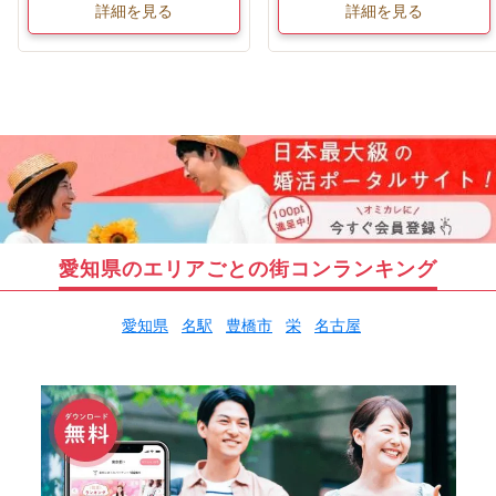
詳細を見る
詳細を見る
愛知県のエリアごとの街コンランキング
愛知県
名駅
豊橋市
栄
名古屋