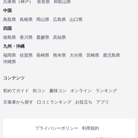
兵庫県
（
神戸
）
奈良県
和歌山県
中国
鳥取県
島根県
岡山県
広島県
山口県
四国
徳島県
香川県
愛媛県
高知県
九州・沖縄
福岡県
佐賀県
長崎県
熊本県
大分県
宮崎県
鹿児島県
沖縄県
コンテンツ
初めてガイド
街コン
趣味コン
オンライン
ランキング
主催者から探す
口コミランキング
お役立ち
アプリ
プライバシーポリシー
利用規約