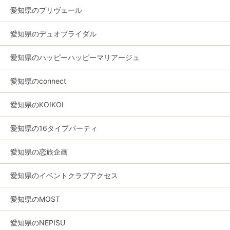
愛知県のプリヴェール
愛知県のデュオブライダル
愛知県のハッピーハッピーマリアージュ
愛知県のconnect
愛知県のKOIKOI
愛知県の16タイプパーティ
愛知県の恋旅企画
愛知県のイベントクラブアクセス
愛知県のMOST
愛知県のNEPISU