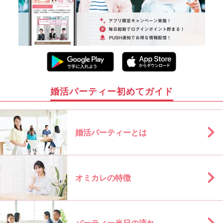
婚活パーティー初めてガイド
婚活パーティーとは
オミカレの特徴
パーティー当日の流れ