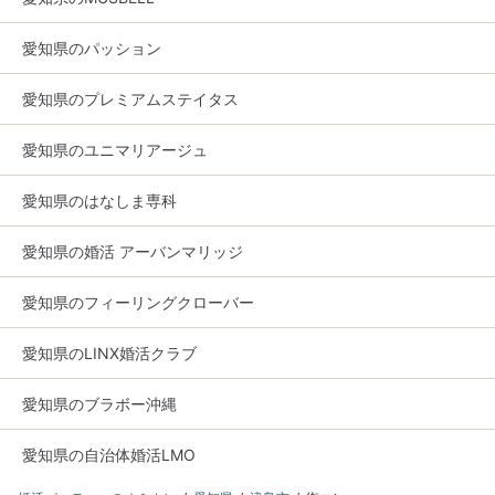
愛知県のパッション
愛知県のプレミアムステイタス
愛知県のユニマリアージュ
愛知県のはなしま専科
愛知県の婚活 アーバンマリッジ
愛知県のフィーリングクローバー
愛知県のLINX婚活クラブ
愛知県のブラボー沖縄
愛知県の自治体婚活LMO