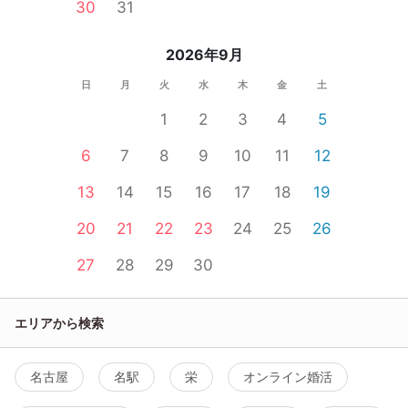
30
31
2026年9月
日
月
火
水
木
金
土
1
2
3
4
5
6
7
8
9
10
11
12
13
14
15
16
17
18
19
20
21
22
23
24
25
26
27
28
29
30
エリアから検索
名古屋
名駅
栄
オンライン婚活