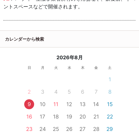
ントスペースなどで開催されます。
カレンダーから検索
2026年8月
日
月
火
水
木
金
土
1
2
3
4
5
6
7
8
9
10
11
12
13
14
15
16
17
18
19
20
21
22
23
24
25
26
27
28
29