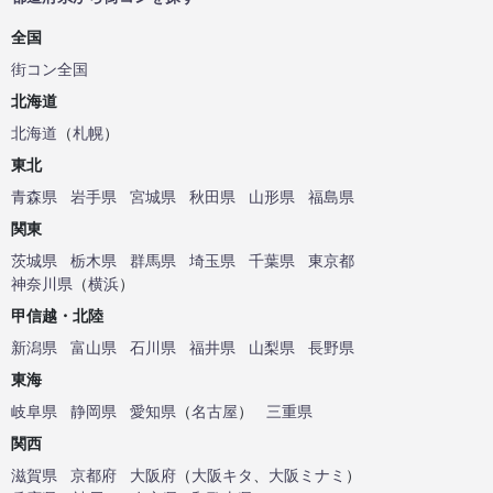
全国
街コン全国
北海道
北海道
（
札幌
）
東北
青森県
岩手県
宮城県
秋田県
山形県
福島県
関東
茨城県
栃木県
群馬県
埼玉県
千葉県
東京都
神奈川県
（
横浜
）
甲信越・北陸
新潟県
富山県
石川県
福井県
山梨県
長野県
東海
岐阜県
静岡県
愛知県
（
名古屋
）
三重県
関西
滋賀県
京都府
大阪府
（
大阪キタ
、
大阪ミナミ
）