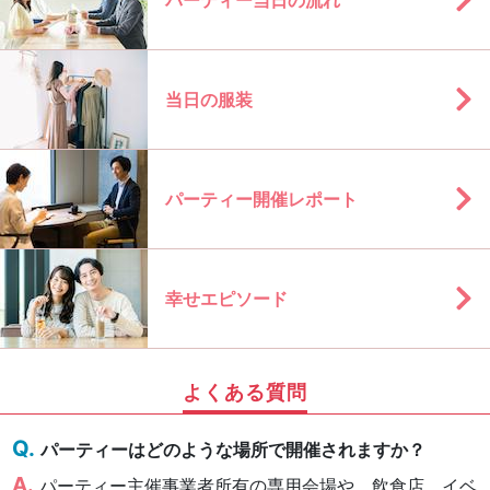
当日の服装
パーティー開催レポート
幸せエピソード
よくある質問
パーティーはどのような場所で開催されますか？
パーティー主催事業者所有の専用会場や、飲食店、イベ