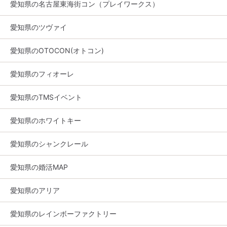
愛知県の名古屋東海街コン（プレイワークス）
愛知県のツヴァイ
愛知県のOTOCON(オトコン)
愛知県のフィオーレ
愛知県のTMSイベント
愛知県のホワイトキー
愛知県のシャンクレール
愛知県の婚活MAP
愛知県のアリア
愛知県のレインボーファクトリー