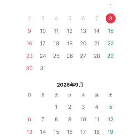
1
2
3
4
5
6
7
8
9
10
11
12
13
14
15
16
17
18
19
20
21
22
23
24
25
26
27
28
29
30
31
2026年9月
日
月
火
水
木
金
土
1
2
3
4
5
6
7
8
9
10
11
12
13
14
15
16
17
18
19