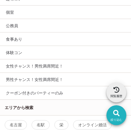
個室
公務員
食事あり
体験コン
女性チャンス！男性満席間近！
男性チャンス！女性満席間近！
クーポン付きのパーティーのみ
閲覧履歴
エリアから検索
絞り込む
名古屋
名駅
栄
オンライン婚活