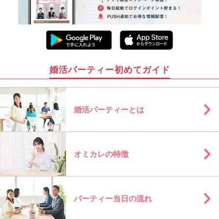
婚活パーティー初めてガイド
婚活パーティーとは
オミカレの特徴
パーティー当日の流れ