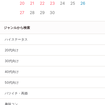
20
21
22
23
24
25
26
27
28
29
30
ジャンルから検索
ハイステータス
20代向け
30代向け
40代向け
50代向け
バツイチ・再婚
趣味コン