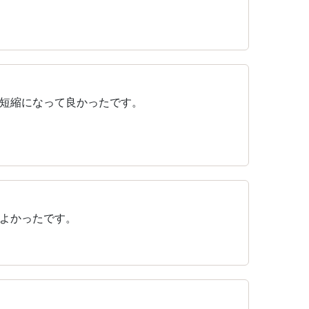
間短縮になって良かったです。
よかったです。