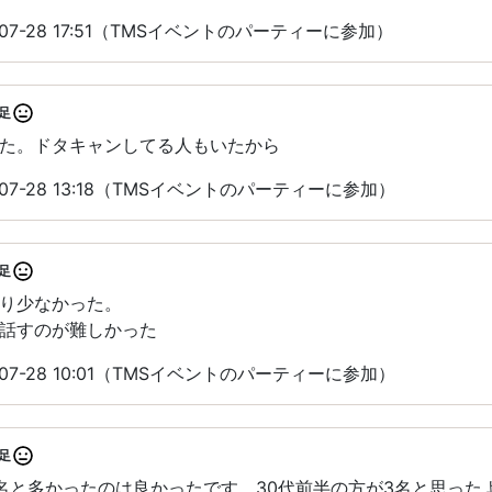
07-28 17:51（TMSイベントのパーティーに参加）
足
た。ドタキャンしてる人もいたから
07-28 13:18（TMSイベントのパーティーに参加）
足
り少なかった。
話すのが難しかった
07-28 10:01（TMSイベントのパーティーに参加）
足
名と多かったのは良かったです。30代前半の方が3名と思った