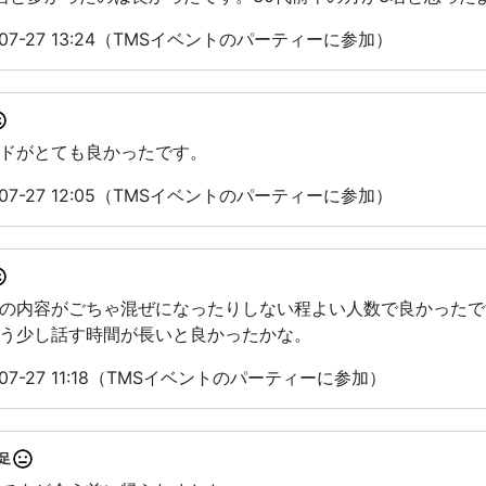
07-27 13:24（TMSイベントのパーティーに参加）
ドがとても良かったです。
07-27 12:05（TMSイベントのパーティーに参加）
の内容がごちゃ混ぜになったりしない程よい人数で良かったで
う少し話す時間が長いと良かったかな。
07-27 11:18（TMSイベントのパーティーに参加）
足