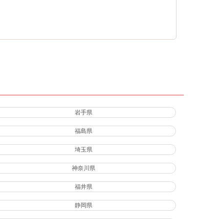
岩手県
福島県
埼玉県
神奈川県
福井県
静岡県