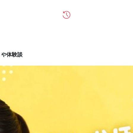
ミや体験談