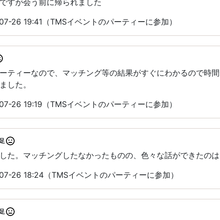
ですが会う前に帰られました
07-26 19:41（TMSイベントのパーティーに参加）
パーティーなので、マッチング等の結果がすぐにわかるので時
ました。
07-26 19:19（TMSイベントのパーティーに参加）
足
した。マッチングしたなかったものの、色々な話ができたのは
07-26 18:24（TMSイベントのパーティーに参加）
足