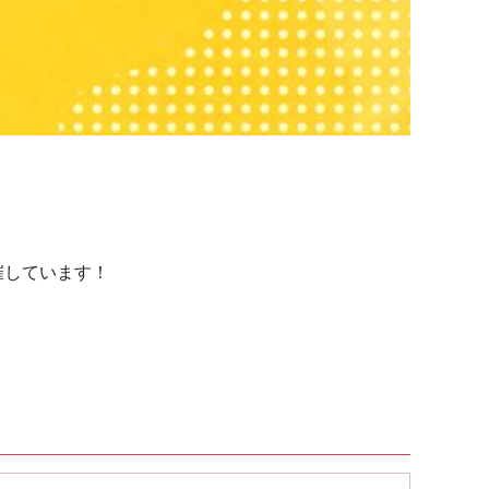
催しています！