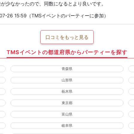
差が少なかったので、同数になるとより良いです。
07-26 15:59（TMSイベントのパーティーに参加）
口コミをもっと見る
TMSイベントの都道府県からパーティーを探す
青森県
山形県
栃木県
東京都
富山県
岐阜県