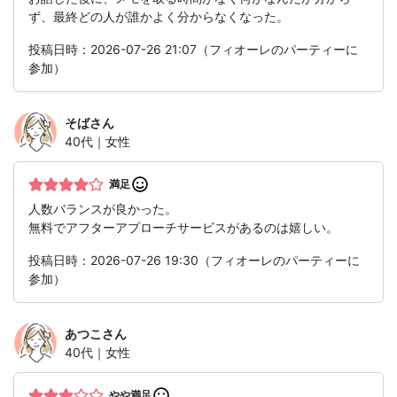
ず、最終どの人が誰かよく分からなくなった。
投稿日時：2026-07-26 21:07（フィオーレのパーティーに
参加）
そば
さん
40代｜女性
満足
人数バランスが良かった。
無料でアフターアプローチサービスがあるのは嬉しい。
投稿日時：2026-07-26 19:30（フィオーレのパーティーに
参加）
あつこ
さん
40代｜女性
やや満足