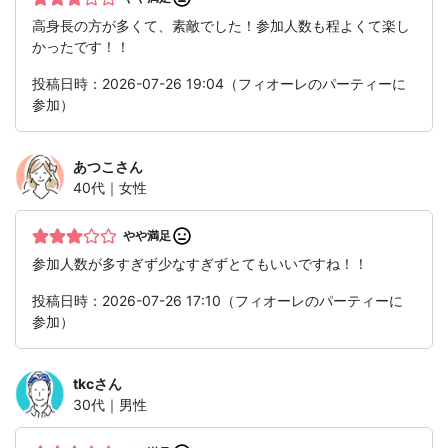
高身長の方が多くて、素敵でした！参加人数も程よくて楽し
かったです！！
投稿日時：2026-07-26 19:04（フィオーレのパーティーに
参加）
あつこ
さん
40代｜女性
やや満足
参加人数が多すぎず少なすぎずとてもいいですね！！
投稿日時：2026-07-26 17:10（フィオーレのパーティーに
参加）
tkc
さん
30代｜男性