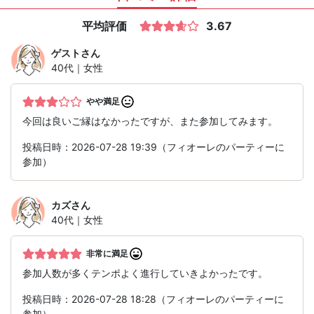
平均評価
3.67
ゲスト
さん
40代｜女性
やや満足
今回は良いご縁はなかったですが、また参加してみます。
投稿日時：2026-07-28 19:39（フィオーレのパーティーに
参加）
カズ
さん
40代｜女性
非常に満足
参加人数が多くテンポよく進行していきよかったです。
投稿日時：2026-07-28 18:28（フィオーレのパーティーに
参加）