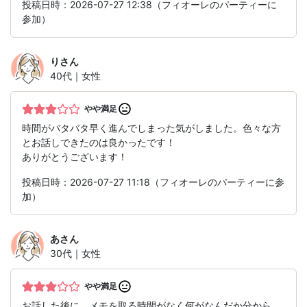
投稿日時：2026-07-27 12:38（フィオーレのパーティーに
参加）
り
さん
40代｜女性
やや満足
時間がバタバタ早く進んでしまった気がしました。色々な方
とお話しできたのは良かったです！
ありがとうございます！
投稿日時：2026-07-27 11:18（フィオーレのパーティーに参
加）
あ
さん
30代｜女性
やや満足
お話した後に、メモを取る時間がなく何がなんだか分から