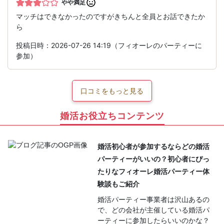
やや満足
マッチはできなかったのですがきちんと全員とお話できたか
ら
投稿日時：2026-07-26 14:19（フィオーレのパーティーに
参加）
口コミをもっと見る
婚活お役立ちコンテンツ
婚活初心者が参加するならどの婚活
パーティーがいいの？初心者にぴっ
たりなフィオーレ婚活パーティー体
験談もご紹介
婚活パーティー事業者は沢山あるの
で、どの会社が主催している婚活パ
ーティーに参加したらいいのかな？