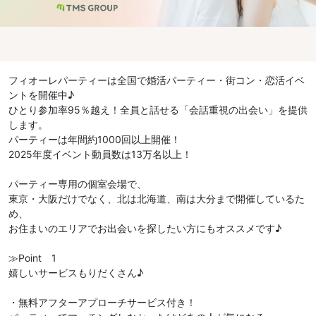
フィオーレパーティーは全国で婚活パーティー・街コン・恋活イベ
ントを開催中♪
ひとり参加率95％越え！全員と話せる「会話重視の出会い」を提供
します。
パーティーは年間約1000回以上開催！
2025年度イベント動員数は13万名以上！
パーティー専用の個室会場で、
東京・大阪だけでなく、北は北海道、南は大分まで開催しているた
め、
お住まいのエリアでお出会いを探したい方にもオススメです♪
≫Point 1
嬉しいサービスもりだくさん♪
・無料アフターアプローチサービス付き！