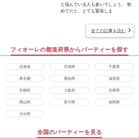
と悩んでいる人も多いでしょう。 初
めてだと、とても緊張しま
全ての記事を読む
フィオーレの都道府県からパーティーを探す
北海道
宮城県
千葉県
東京都
愛知県
滋賀県
京都府
大阪府
兵庫県
岡山県
香川県
福岡県
大分県
全国のパーティーを見る