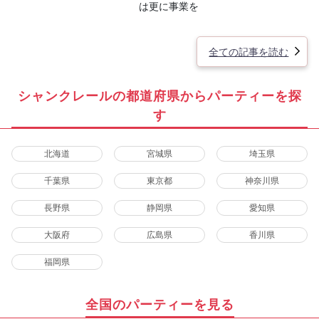
は更に事業を
全ての記事を読む
シャンクレールの都道府県からパーティーを探
す
北海道
宮城県
埼玉県
千葉県
東京都
神奈川県
長野県
静岡県
愛知県
大阪府
広島県
香川県
福岡県
全国のパーティーを見る