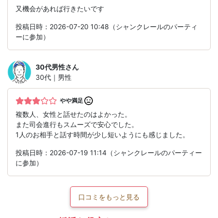
又機会があれば行きたいです
投稿日時：2026-07-20 10:48（シャンクレールのパーティ
ーに参加）
30代男性
さん
30代｜男性
やや満足
複数人、女性と話せたのはよかった。
また司会進行もスムーズで安心でした。
1人のお相手と話す時間が少し短いようにも感じました。
投稿日時：2026-07-19 11:14（シャンクレールのパーティー
に参加）
口コミをもっと見る