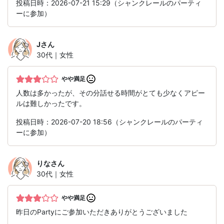
投稿日時：2026-07-21 15:29（シャンクレールのパーティ
ーに参加）
J
さん
30代｜女性
やや満足
人数は多かったが、その分話せる時間がとても少なくアピー
ルは難しかったです。
投稿日時：2026-07-20 18:56（シャンクレールのパーティ
ーに参加）
りな
さん
30代｜女性
やや満足
昨日のPartyにご参加いただきありがとうございました