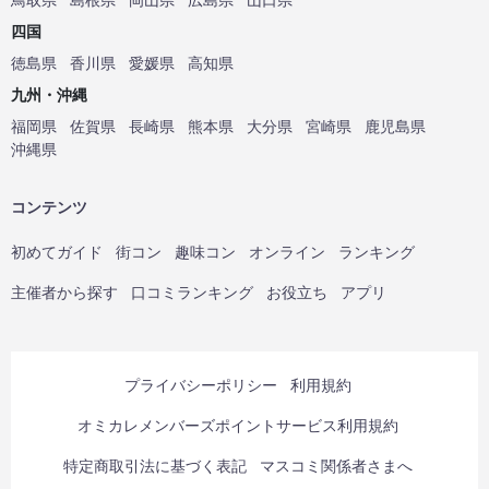
四国
徳島県
香川県
愛媛県
高知県
九州・沖縄
福岡県
佐賀県
長崎県
熊本県
大分県
宮崎県
鹿児島県
沖縄県
コンテンツ
初めてガイド
街コン
趣味コン
オンライン
ランキング
主催者から探す
口コミランキング
お役立ち
アプリ
プライバシーポリシー
利用規約
オミカレメンバーズポイントサービス利用規約
特定商取引法に基づく表記
マスコミ関係者さまへ