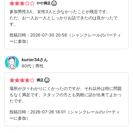
やや満足
参加男性3人、女性3人と少なかったことが残念です。
ただ、お一人お一人としっかりお話できたのは良かったで
す。
投稿日時：2026-07-30 20:56（シャンクレールのパーティ
ーに参加）
kurior34
さん
60代｜男性
満足
場所が少々わかりにくかったのですが、それ以外は特に問題
もなく満足です。スタッフの方とも気軽に話が出来てよかっ
たです。
投稿日時：2026-07-26 18:01（シャンクレールのパーティ
ーに参加）