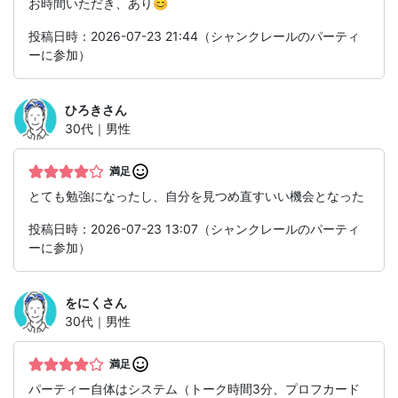
お時間いただき、あり😊
投稿日時：2026-07-23 21:44（シャンクレールのパーティ
ーに参加）
ひろき
さん
30代｜男性
満足
とても勉強になったし、自分を見つめ直すいい機会となった
投稿日時：2026-07-23 13:07（シャンクレールのパーティ
ーに参加）
をにく
さん
30代｜男性
満足
パーティー自体はシステム（トーク時間3分、プロフカード