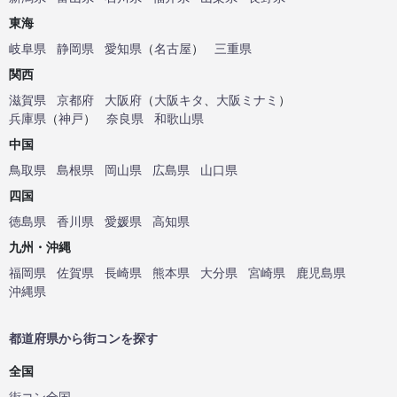
東海
岐阜県
静岡県
愛知県
（
名古屋
）
三重県
関西
滋賀県
京都府
大阪府
（
大阪キタ
、
大阪ミナミ
）
兵庫県
（
神戸
）
奈良県
和歌山県
中国
鳥取県
島根県
岡山県
広島県
山口県
四国
徳島県
香川県
愛媛県
高知県
九州・沖縄
福岡県
佐賀県
長崎県
熊本県
大分県
宮崎県
鹿児島県
沖縄県
都道府県から街コンを探す
全国
街コン全国