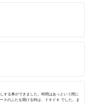
話しする事ができました。時間はあっという間に
ースのふたを開ける時は、ドキドキ でした。ま