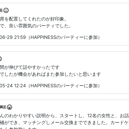
足
席を配置してくれたのが好印象。
で、良い雰囲気のパーティでした。
06-29 21:59（HAPPINESSのパーティーに参加）
間が伸びて話やすかったです
でしたが機会があればまた参加したいと思います
05-24 12:24（HAPPINESSのパーティーに参加）
満足
んのわかりやすい説明から、スタートし、12名の女性と、お
補ができ、マッチングしメール交換までできました。カードケ