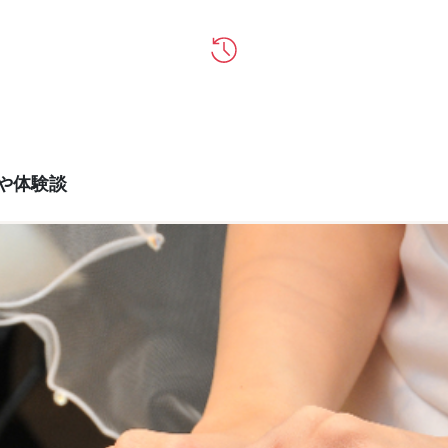
ミや体験談