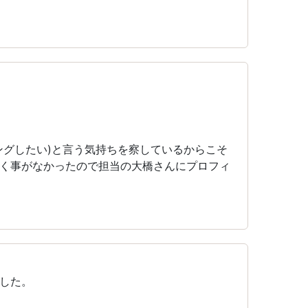
ングしたい)と言う気持ちを察しているからこそ
く事がなかったので担当の大橋さんにプロフィ
した。