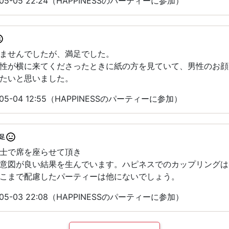
05-05 22:24（HAPPINESSのパーティーに参加）
ませんでしたが、満足でした。
性が横に来てくださったときに紙の方を見ていて、男性のお顔
たいと思いました。
05-04 12:55（HAPPINESSのパーティーに参加）
足
士で席を座らせて頂き
意図が良い結果を生んでいます。ハピネスでのカップリングは
こまで配慮したパーティーは他にないでしょう。
05-03 22:08（HAPPINESSのパーティーに参加）