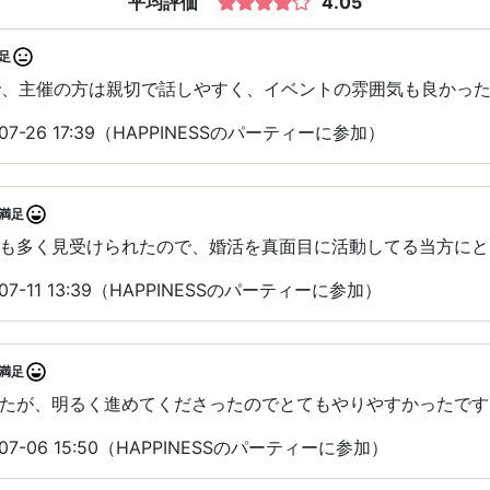
平均評価
4.05
足
2で、主催の方は親切で話しやすく、イベントの雰囲気も良かっ
7-26 17:39（HAPPINESSのパーティーに参加）
満足
も多く見受けられたので、婚活を真面目に活動してる当方にと
7-11 13:39（HAPPINESSのパーティーに参加）
満足
たが、明るく進めてくださったのでとてもやりやすかったです
07-06 15:50（HAPPINESSのパーティーに参加）