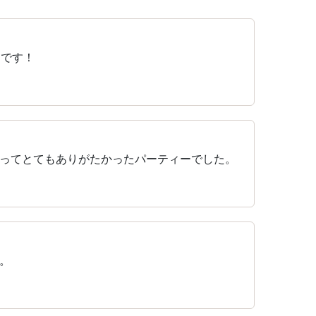
たです！
ってとてもありがたかったパーティーでした。
。