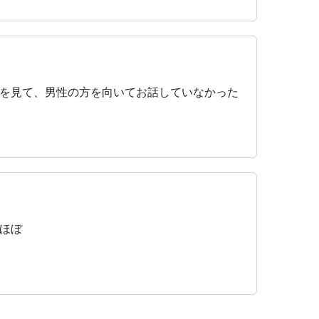
を見て、男性の方を向いてお話していなかった
ほぼ