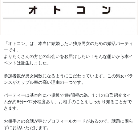
「オトコン」は、本当に結婚したい独身男女のための婚活パーティ
ーです。
よりたくさんの方との出会いをお届けしたい！そんな想いから本イ
ベントは誕生しました。
参加者数が男女同数になるようにこだわっています。この男女バラ
ンスがカップル率の高い理由の一つです。
パーティーは基本的に小規模で1時間程の為、1：1の自己紹介タイ
ムが約6分〜12分程度あり、お相手のことをしっかり知ることがで
きます。
お相手との会話が弾むプロフィールカードがあるので、話題に困ら
ずにお話いただけます。