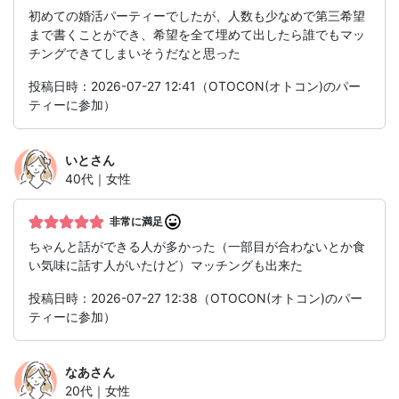
初めての婚活パーティーでしたが、人数も少なめで第三希望
まで書くことができ、希望を全て埋めて出したら誰でもマッ
チングできてしまいそうだなと思った
投稿日時：2026-07-27 12:41（OTOCON(オトコン)のパー
ティーに参加）
いと
さん
40代｜女性
非常に満足
ちゃんと話ができる人が多かった（一部目が合わないとか食
い気味に話す人がいたけど）マッチングも出来た
投稿日時：2026-07-27 12:38（OTOCON(オトコン)のパー
ティーに参加）
なあ
さん
20代｜女性