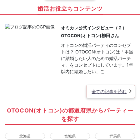
婚活お役立ちコンテンツ
オミカレ公式インタビュー（２）
OTOCON(オトコン)柳田さん
オトコンの婚活パーティのコンセプ
トは？ OTOCON(オトコン)は「本当
に結婚したい人のための婚活パーテ
ィ」をコンセプトにしています。1年
以内に結婚したい、こ
全ての記事を読む
OTOCON(オトコン)の都道府県からパーティー
を探す
北海道
宮城県
群馬県