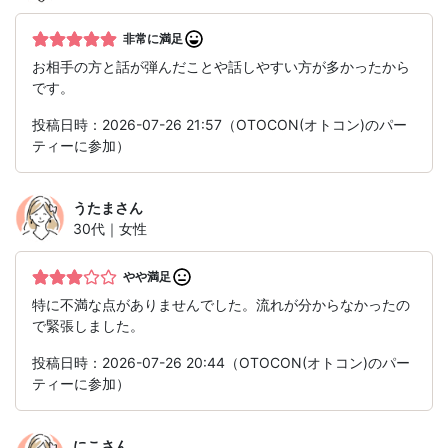
非常に満足
お相手の方と話が弾んだことや話しやすい方が多かったから
です。
投稿日時：2026-07-26 21:57（OTOCON(オトコン)のパー
ティーに参加）
うたま
さん
30代｜女性
やや満足
特に不満な点がありませんでした。流れが分からなかったの
で緊張しました。
投稿日時：2026-07-26 20:44（OTOCON(オトコン)のパー
ティーに参加）
にこ
さん