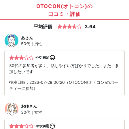
OTOCON(オトコン)の
口コミ・評価
平均評価
3.64
あ
さん
50代｜男性
やや満足
30代の参加者が多く、話しやすい方ばかりでした。また、参
加したいです
投稿日時：2026-07-28 06:20（OTOCON(オトコン)のパー
ティーに参加）
おゆ
さん
30代｜女性
やや満足