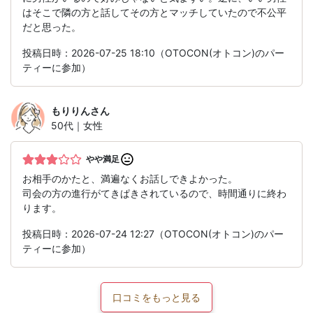
はそこで隣の方と話してその方とマッチしていたので不公平
だと思った。
投稿日時：2026-07-25 18:10（OTOCON(オトコン)のパー
ティーに参加）
もりりん
さん
50代｜女性
やや満足
お相手のかたと、満遍なくお話しできよかった。
司会の方の進行がてきぱきされているので、時間通りに終わ
ります。
投稿日時：2026-07-24 12:27（OTOCON(オトコン)のパー
ティーに参加）
口コミをもっと見る