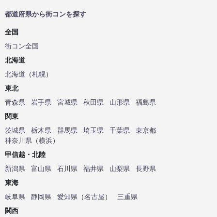
都道府県から街コンを探す
全国
街コン全国
北海道
北海道
（
札幌
）
東北
青森県
岩手県
宮城県
秋田県
山形県
福島県
関東
茨城県
栃木県
群馬県
埼玉県
千葉県
東京都
神奈川県
（
横浜
）
甲信越・北陸
新潟県
富山県
石川県
福井県
山梨県
長野県
東海
岐阜県
静岡県
愛知県
（
名古屋
）
三重県
関西