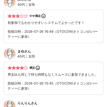
40代｜女性
やや満足
初参加でもわかりやすいシステムでよかったです！
投稿日時：2026-07-26 16:49（OTOCON(オトコン)のパー
ティーに参加）
まゆ
さん
40代｜女性
満足
男女比も同じで待ち時間もなくスムーズに参加できました。
投稿日時：2026-07-26 15:45（OTOCON(オトコン)のパー
ティーに参加）
りんりん
さん