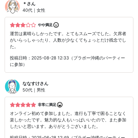
＊
さん
40代｜女性
やや満足
運営は素晴らしかったです。とてもスムーズでした。欠席者
がいらっしゃったり、人数が少なくてちょっとだけ残念でし
た。
投稿日時：2025-08-28 12:33（ブラボー沖縄のパーティー
に参加）
ななすけ
さん
50代｜男性
非常に満足
オンライン初めて参加しました。進行も丁寧で困ることなく
楽しかったです。魅力的な人もいっぱいいたので、また参加
したいと思います。ありがとうございました。
投稿日時：2025-06-28 12:49（ブラボー沖縄のパーティー