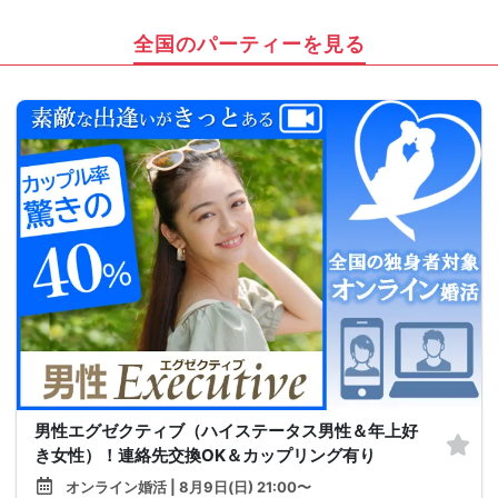
全国のパーティーを見る
男性エグゼクティブ（ハイステータス男性＆年上好
き女性）！連絡先交換OK＆カップリング有り
オンライン婚活 | 8月9日(日) 21:00〜