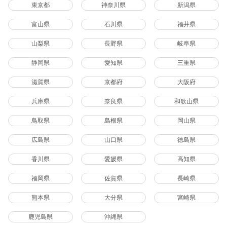
東京都
神奈川県
新潟県
富山県
石川県
福井県
山梨県
長野県
岐阜県
静岡県
愛知県
三重県
滋賀県
京都府
大阪府
兵庫県
奈良県
和歌山県
鳥取県
島根県
岡山県
広島県
山口県
徳島県
香川県
愛媛県
高知県
福岡県
佐賀県
長崎県
熊本県
大分県
宮崎県
鹿児島県
沖縄県