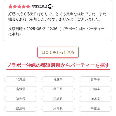
非常に満足
好感の持てる男性ばかりで、とても貴重な経験でした。また
機会があれば参加したいです。ありがとうございました。
投稿日時：2025-05-21 12:36（ブラボー沖縄のパーティー
に参加）
口コミをもっと見る
ブラボー沖縄の都道府県からパーティーを探す
北海道
青森県
岩手県
宮城県
秋田県
山形県
福島県
茨城県
栃木県
群馬県
埼玉県
千葉県