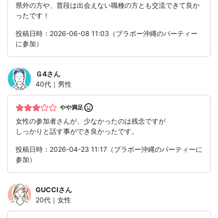
県外の方や、普段は出会えない職種の方とも交流できて良か
ったです！
投稿日時：2026-06-08 11:03（ブラボー沖縄のパーティー
に参加）
Ｇ4
さん
40代｜男性
やや満足
女性の参加者さんが、少なかったのは残念ですが
しっかりと話す事ができ良かったです。
投稿日時：2026-04-23 11:17（ブラボー沖縄のパーティーに
参加）
GUCCI
さん
20代｜女性