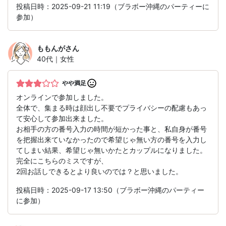
投稿日時：2025-09-21 11:19（ブラボー沖縄のパーティーに
参加）
ももんが
さん
40代｜女性
やや満足
オンラインで参加しました。
全体で、集まる時は顔出し不要でプライバシーの配慮もあっ
て安心して参加出来ました。
お相手の方の番号入力の時間が短かった事と、私自身が番号
を把握出来ていなかったので希望じゃ無い方の番号を入力し
てしまい結果、希望じゃ無いかたとカップルになりました。
完全にこちらのミスですが、
2回お話しできるとより良いのでは？と思いました。
投稿日時：2025-09-17 13:50（ブラボー沖縄のパーティー
に参加）