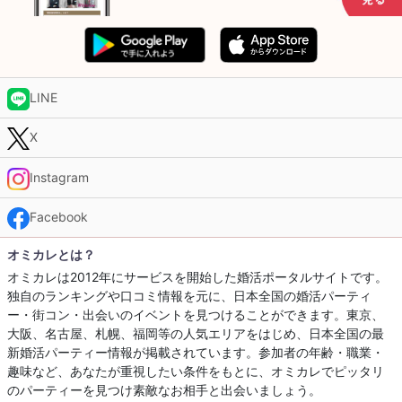
LINE
X
Instagram
Facebook
オミカレとは？
オミカレは2012年にサービスを開始した婚活ポータルサイトです。
独自のランキングや口コミ情報を元に、日本全国の婚活パーティ
ー・街コン・出会いのイベントを見つけることができます。東京、
大阪、名古屋、札幌、福岡等の人気エリアをはじめ、日本全国の最
新婚活パーティー情報が掲載されています。参加者の年齢・職業・
趣味など、あなたが重視したい条件をもとに、オミカレでピッタリ
のパーティーを見つけ素敵なお相手と出会いましょう。