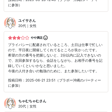
に参加）
ユイサ
さん
20代｜女性
やや満足
プライバシーに配慮されているところ、土日は仕事で忙しい
ので、平日夜に開催してくれてるところが良かったです。
希望の方の番号を把握しないと、2分以内に記入できないの
で、次回参加するなら、会話をしながら、お相手の番号を記
録していくといいかなと思いました。
今後の人付き合いの勉強のために、また参加したいです。
投稿日時：2025-06-21 23:51（ブラボー沖縄のパーティー
に参加）
ちゃむちゃむ
さん
20代｜女性