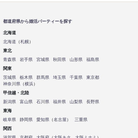
都道府県から婚活パーティーを探す
北海道
北海道
（
札幌
）
東北
青森県
岩手県
宮城県
秋田県
山形県
福島県
関東
茨城県
栃木県
群馬県
埼玉県
千葉県
東京都
神奈川県
（
横浜
）
甲信越・北陸
新潟県
富山県
石川県
福井県
山梨県
長野県
東海
岐阜県
静岡県
愛知県
（
名古屋
）
三重県
関西
滋賀県
京都府
大阪府
（
大阪キタ
、
大阪ミナミ
）