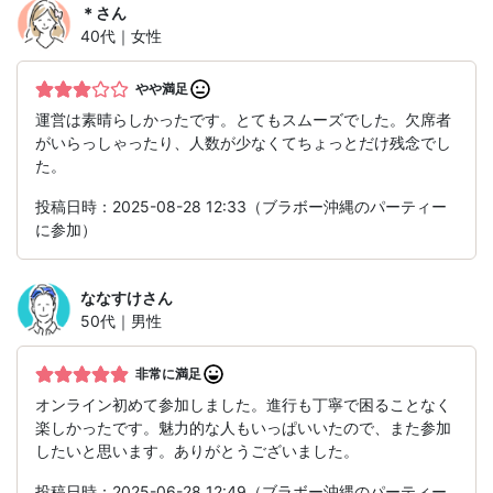
＊
さん
40代｜女性
やや満足
運営は素晴らしかったです。とてもスムーズでした。欠席者
がいらっしゃったり、人数が少なくてちょっとだけ残念でし
た。
投稿日時：2025-08-28 12:33（ブラボー沖縄のパーティー
に参加）
ななすけ
さん
50代｜男性
非常に満足
オンライン初めて参加しました。進行も丁寧で困ることなく
楽しかったです。魅力的な人もいっぱいいたので、また参加
したいと思います。ありがとうございました。
投稿日時：2025-06-28 12:49（ブラボー沖縄のパーティー