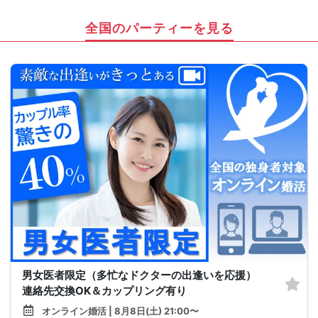
全国のパーティーを見る
男女医者限定（多忙なドクターの出逢いを応援）
連絡先交換OK＆カップリング有り
オンライン婚活 | 8月8日(土) 21:00〜