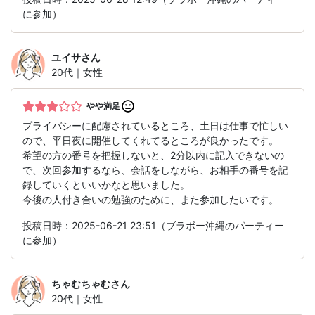
に参加）
ユイサ
さん
20代｜女性
やや満足
プライバシーに配慮されているところ、土日は仕事で忙しい
ので、平日夜に開催してくれてるところが良かったです。
希望の方の番号を把握しないと、2分以内に記入できないの
で、次回参加するなら、会話をしながら、お相手の番号を記
録していくといいかなと思いました。
今後の人付き合いの勉強のために、また参加したいです。
投稿日時：2025-06-21 23:51（ブラボー沖縄のパーティー
に参加）
ちゃむちゃむ
さん
20代｜女性