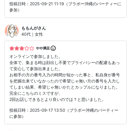
投稿日時：2025-09-21 11:19（ブラボー沖縄のパーティーに
参加）
ももんが
さん
40代｜女性
やや満足
オンラインで参加しました。
全体で、集まる時は顔出し不要でプライバシーの配慮もあっ
て安心して参加出来ました。
お相手の方の番号入力の時間が短かった事と、私自身が番号
を把握出来ていなかったので希望じゃ無い方の番号を入力し
てしまい結果、希望じゃ無いかたとカップルになりました。
完全にこちらのミスですが、
2回お話しできるとより良いのでは？と思いました。
投稿日時：2025-09-17 13:50（ブラボー沖縄のパーティー
に参加）