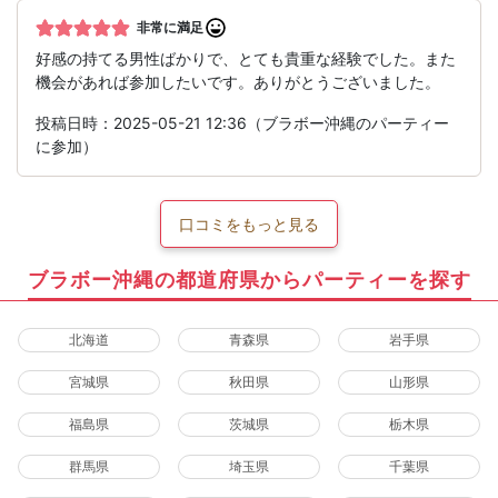
非常に満足
好感の持てる男性ばかりで、とても貴重な経験でした。また
機会があれば参加したいです。ありがとうございました。
投稿日時：2025-05-21 12:36（ブラボー沖縄のパーティー
に参加）
口コミをもっと見る
ブラボー沖縄の都道府県からパーティーを探す
北海道
青森県
岩手県
宮城県
秋田県
山形県
福島県
茨城県
栃木県
群馬県
埼玉県
千葉県