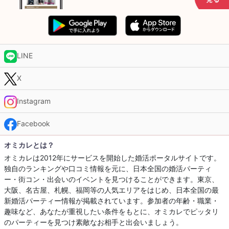
LINE
X
Instagram
Facebook
オミカレとは？
オミカレは2012年にサービスを開始した婚活ポータルサイトです。
独自のランキングや口コミ情報を元に、日本全国の婚活パーティ
ー・街コン・出会いのイベントを見つけることができます。東京、
大阪、名古屋、札幌、福岡等の人気エリアをはじめ、日本全国の最
新婚活パーティー情報が掲載されています。参加者の年齢・職業・
趣味など、あなたが重視したい条件をもとに、オミカレでピッタリ
のパーティーを見つけ素敵なお相手と出会いましょう。