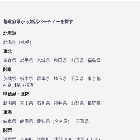
都道府県から婚活パーティーを探す
北海道
北海道
（
札幌
）
東北
青森県
岩手県
宮城県
秋田県
山形県
福島県
関東
茨城県
栃木県
群馬県
埼玉県
千葉県
東京都
神奈川県
（
横浜
）
甲信越・北陸
新潟県
富山県
石川県
福井県
山梨県
長野県
東海
岐阜県
静岡県
愛知県
（
名古屋
）
三重県
関西
滋賀県
京都府
大阪府
（
大阪キタ
、
大阪ミナミ
）