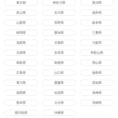
東京都
神奈川県
新潟県
富山県
石川県
福井県
山梨県
長野県
岐阜県
静岡県
愛知県
三重県
滋賀県
京都府
大阪府
兵庫県
奈良県
和歌山県
鳥取県
島根県
岡山県
広島県
山口県
徳島県
香川県
愛媛県
高知県
福岡県
佐賀県
長崎県
熊本県
大分県
宮崎県
鹿児島県
沖縄県