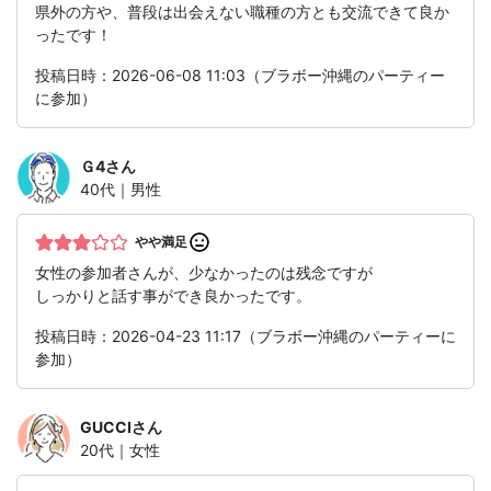
県外の方や、普段は出会えない職種の方とも交流できて良か
ったです！
投稿日時：2026-06-08 11:03（ブラボー沖縄のパーティー
に参加）
Ｇ4
さん
40代｜男性
やや満足
女性の参加者さんが、少なかったのは残念ですが
しっかりと話す事ができ良かったです。
投稿日時：2026-04-23 11:17（ブラボー沖縄のパーティーに
参加）
GUCCI
さん
20代｜女性