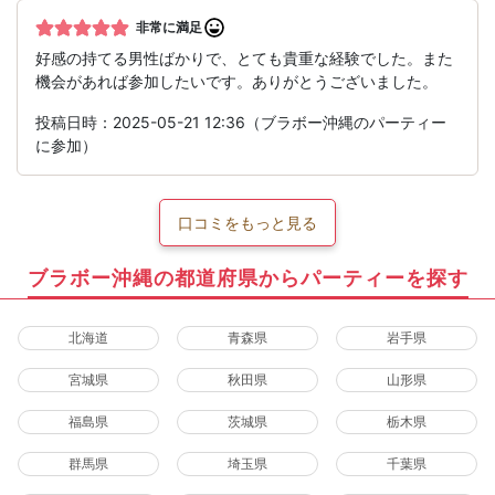
非常に満足
好感の持てる男性ばかりで、とても貴重な経験でした。また
機会があれば参加したいです。ありがとうございました。
投稿日時：2025-05-21 12:36（ブラボー沖縄のパーティー
に参加）
口コミをもっと見る
ブラボー沖縄の都道府県からパーティーを探す
北海道
青森県
岩手県
宮城県
秋田県
山形県
福島県
茨城県
栃木県
群馬県
埼玉県
千葉県