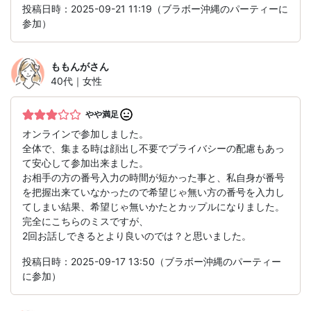
投稿日時：2025-09-21 11:19（ブラボー沖縄のパーティーに
参加）
ももんが
さん
40代｜女性
やや満足
オンラインで参加しました。
全体で、集まる時は顔出し不要でプライバシーの配慮もあっ
て安心して参加出来ました。
お相手の方の番号入力の時間が短かった事と、私自身が番号
を把握出来ていなかったので希望じゃ無い方の番号を入力し
てしまい結果、希望じゃ無いかたとカップルになりました。
完全にこちらのミスですが、
2回お話しできるとより良いのでは？と思いました。
投稿日時：2025-09-17 13:50（ブラボー沖縄のパーティー
に参加）