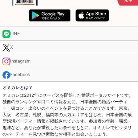
LINE
X
Instagram
Facebook
オミカレとは？
オミカレは2012年にサービスを開始した婚活ポータルサイトです。
独自のランキングや口コミ情報を元に、日本全国の婚活パーティ
ー・街コン・出会いのイベントを見つけることができます。東京、
大阪、名古屋、札幌、福岡等の人気エリアをはじめ、日本全国の最
新婚活パーティー情報が掲載されています。参加者の年齢・職業・
趣味など、あなたが重視したい条件をもとに、オミカレでピッタリ
のパーティーを見つけ素敵なお相手と出会いましょう。