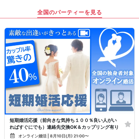
全国のパーティーを見る
短期婚活応援（前向きな気持ち１００％良い人がい
ればすぐにでも）連絡先交換OK＆カップリング有り
オンライン婚活 | 8月10日(月) 21:00〜