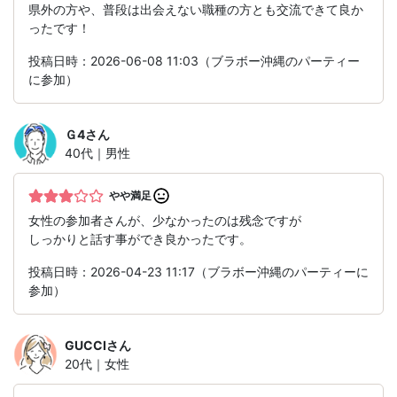
県外の方や、普段は出会えない職種の方とも交流できて良か
ったです！
投稿日時：2026-06-08 11:03（ブラボー沖縄のパーティー
に参加）
Ｇ4
さん
40代｜男性
やや満足
女性の参加者さんが、少なかったのは残念ですが
しっかりと話す事ができ良かったです。
投稿日時：2026-04-23 11:17（ブラボー沖縄のパーティーに
参加）
GUCCI
さん
20代｜女性