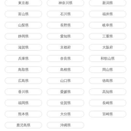
東京都
神奈川県
新潟県
富山県
石川県
福井県
山梨県
長野県
岐阜県
静岡県
愛知県
三重県
滋賀県
京都府
大阪府
兵庫県
奈良県
和歌山県
鳥取県
島根県
岡山県
広島県
山口県
徳島県
香川県
愛媛県
高知県
福岡県
佐賀県
長崎県
熊本県
大分県
宮崎県
鹿児島県
沖縄県