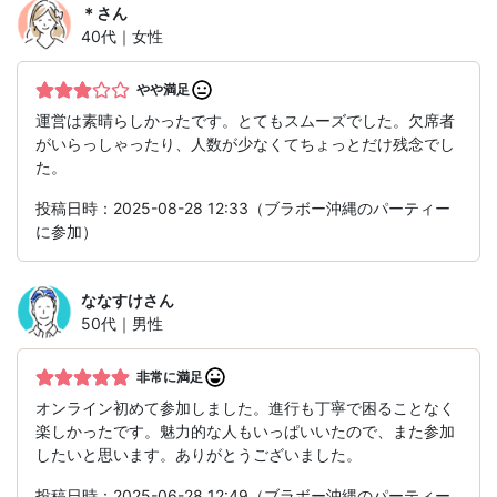
＊
さん
40代｜女性
やや満足
運営は素晴らしかったです。とてもスムーズでした。欠席者
がいらっしゃったり、人数が少なくてちょっとだけ残念でし
た。
投稿日時：2025-08-28 12:33（ブラボー沖縄のパーティー
に参加）
ななすけ
さん
50代｜男性
非常に満足
オンライン初めて参加しました。進行も丁寧で困ることなく
楽しかったです。魅力的な人もいっぱいいたので、また参加
したいと思います。ありがとうございました。
投稿日時：2025-06-28 12:49（ブラボー沖縄のパーティー