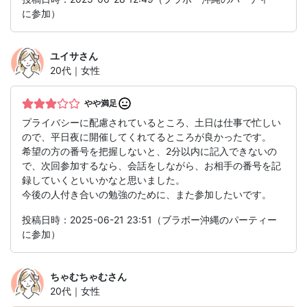
に参加）
ユイサ
さん
20代｜女性
やや満足
プライバシーに配慮されているところ、土日は仕事で忙しい
ので、平日夜に開催してくれてるところが良かったです。
希望の方の番号を把握しないと、2分以内に記入できないの
で、次回参加するなら、会話をしながら、お相手の番号を記
録していくといいかなと思いました。
今後の人付き合いの勉強のために、また参加したいです。
投稿日時：2025-06-21 23:51（ブラボー沖縄のパーティー
に参加）
ちゃむちゃむ
さん
20代｜女性