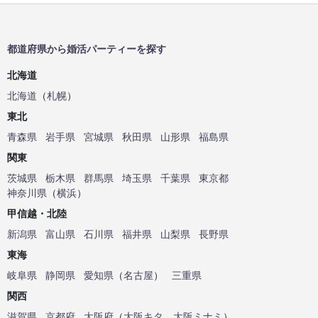
都道府県から婚活パーティーを探す
北海道
北海道
（
札幌
）
東北
青森県
岩手県
宮城県
秋田県
山形県
福島県
関東
茨城県
栃木県
群馬県
埼玉県
千葉県
東京都
神奈川県
（
横浜
）
甲信越・北陸
新潟県
富山県
石川県
福井県
山梨県
長野県
東海
岐阜県
静岡県
愛知県
（
名古屋
）
三重県
関西
滋賀県
京都府
大阪府
（
大阪キタ
、
大阪ミナミ
）