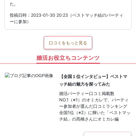
た。
投稿日時：2023-01-30 20:23（ベストマッチ結のパーティ
ーに参加）
口コミをもっと見る
婚活お役立ちコンテンツ
【全国１位インタビュー】ベストマ
ッチ結の魅力を探ってみた
婚活パーティー口コミ掲載数
NO.1（※1）のオミカレで、パーティ
ー参加者が選んだ口コミランキング
全国1位（※2）に輝いた「ベストマッ
チ結」の髙橋さんにオミカレ編