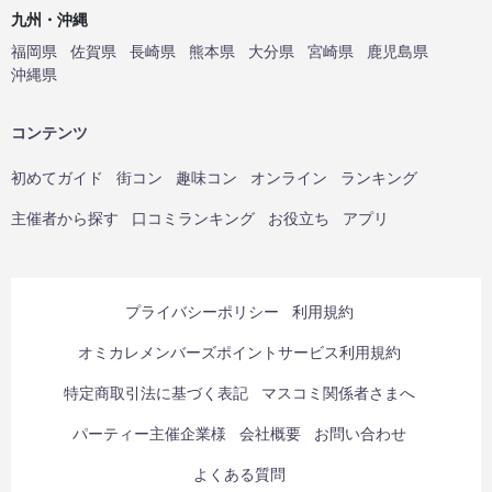
九州・沖縄
福岡県
佐賀県
長崎県
熊本県
大分県
宮崎県
鹿児島県
沖縄県
コンテンツ
初めてガイド
街コン
趣味コン
オンライン
ランキング
主催者から探す
口コミランキング
お役立ち
アプリ
プライバシーポリシー
利用規約
オミカレメンバーズポイントサービス利用規約
特定商取引法に基づく表記
マスコミ関係者さまへ
パーティー主催企業様
会社概要
お問い合わせ
よくある質問