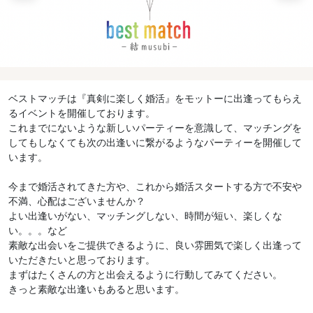
ベストマッチは『真剣に楽しく婚活』をモットーに出逢ってもらえ
るイベントを開催しております。
これまでにないような新しいパーティーを意識して、マッチングを
してもしなくても次の出逢いに繋がるようなパーティーを開催して
います。
今まで婚活されてきた方や、これから婚活スタートする方で不安や
不満、心配はございませんか？
よい出逢いがない、マッチングしない、時間が短い、楽しくな
い。。。など
素敵な出会いをご提供できるように、良い雰囲気で楽しく出逢って
いただきたいと思っております。
まずはたくさんの方と出会えるように行動してみてください。
きっと素敵な出逢いもあると思います。