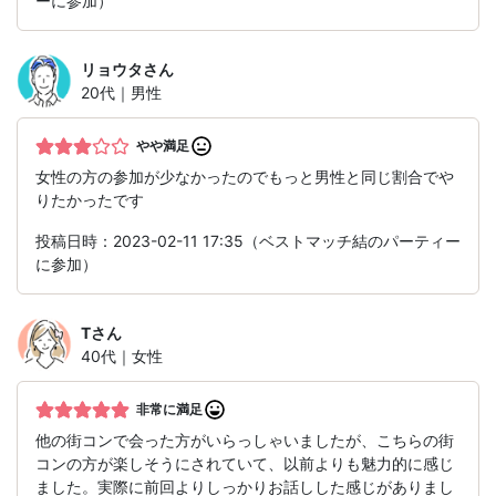
ーに参加）
リョウタ
さん
20代｜男性
やや満足
女性の方の参加が少なかったのでもっと男性と同じ割合でや
りたかったです
投稿日時：2023-02-11 17:35（ベストマッチ結のパーティー
に参加）
T
さん
40代｜女性
非常に満足
他の街コンで会った方がいらっしゃいましたが、こちらの街
コンの方が楽しそうにされていて、以前よりも魅力的に感じ
ました。実際に前回よりしっかりお話しした感じがありまし