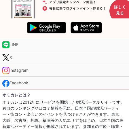
LINE
X
Instagram
Facebook
オミカレとは？
オミカレは2012年にサービスを開始した婚活ポータルサイトです。
独自のランキングや口コミ情報を元に、日本全国の婚活パーティ
ー・街コン・出会いのイベントを見つけることができます。東京、
大阪、名古屋、札幌、福岡等の人気エリアをはじめ、日本全国の最
新婚活パーティー情報が掲載されています。参加者の年齢・職業・