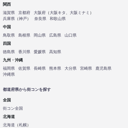
関西
滋賀県
京都府
大阪府
（
大阪キタ
、
大阪ミナミ
）
兵庫県
（
神戸
）
奈良県
和歌山県
中国
鳥取県
島根県
岡山県
広島県
山口県
四国
徳島県
香川県
愛媛県
高知県
九州・沖縄
福岡県
佐賀県
長崎県
熊本県
大分県
宮崎県
鹿児島県
沖縄県
都道府県から街コンを探す
全国
街コン全国
北海道
北海道
（
札幌
）