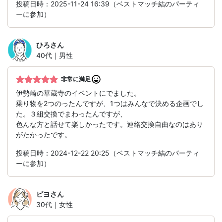
投稿日時：2025-11-24 16:39（ベストマッチ結のパーティ
ーに参加）
ひろ
さん
40代｜男性
非常に満足
伊勢崎の華蔵寺のイベントにでました。
乗り物を2つのったんですが、1つはみんなで決める企画でし
た。３組交換でまわったんですが、
色んな方と話せて楽しかったです。連絡交換自由なのはあり
がたかったです。
投稿日時：2024-12-22 20:25（ベストマッチ結のパーティ
ーに参加）
ピヨ
さん
30代｜女性