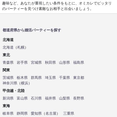
趣味など、あなたが重視したい条件をもとに、オミカレでピッタリ
のパーティーを見つけ素敵なお相手と出会いましょう。
都道府県から婚活パーティーを探す
北海道
北海道
（
札幌
）
東北
青森県
岩手県
宮城県
秋田県
山形県
福島県
関東
茨城県
栃木県
群馬県
埼玉県
千葉県
東京都
神奈川県
（
横浜
）
甲信越・北陸
新潟県
富山県
石川県
福井県
山梨県
長野県
東海
岐阜県
静岡県
愛知県
（
名古屋
）
三重県