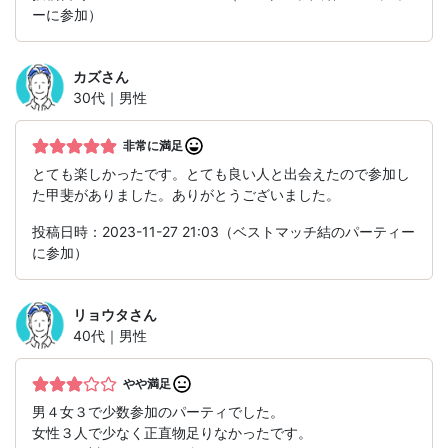
ーに参加）
カズ
さん
30代｜男性
非常に満足
とても楽しかったです。とても良い人と出会えたので参加し
た甲斐がありました。ありがとうございました。
投稿日時：2023-11-27 21:03（ベストマッチ結のパーティー
に参加）
リョウタ
さん
40代｜男性
やや満足
男４女３で少数参加のパーティでした。
女性３人で少なく正直物足りなかったです。