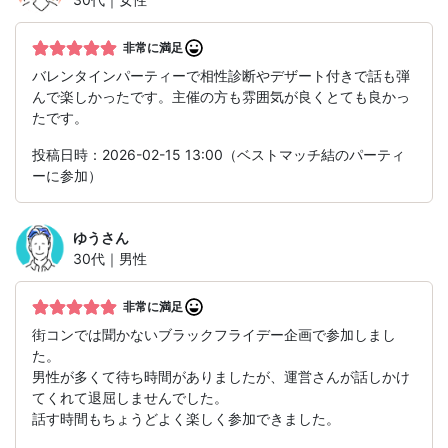
非常に満足
バレンタインパーティーで相性診断やデザート付きで話も弾
んで楽しかったです。主催の方も雰囲気が良くとても良かっ
たです。
投稿日時：2026-02-15 13:00（ベストマッチ結のパーティ
ーに参加）
ゆう
さん
30代｜男性
非常に満足
街コンでは聞かないブラックフライデー企画で参加しまし
た。
男性が多くて待ち時間がありましたが、運営さんが話しかけ
てくれて退屈しませんでした。
話す時間もちょうどよく楽しく参加できました。