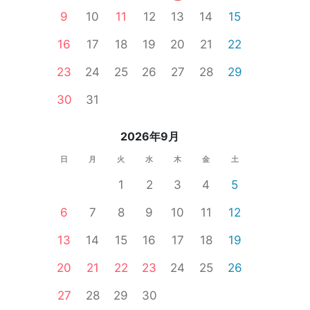
9
10
11
12
13
14
15
16
17
18
19
20
21
22
23
24
25
26
27
28
29
30
31
2026年9月
日
月
火
水
木
金
土
1
2
3
4
5
6
7
8
9
10
11
12
13
14
15
16
17
18
19
20
21
22
23
24
25
26
27
28
29
30