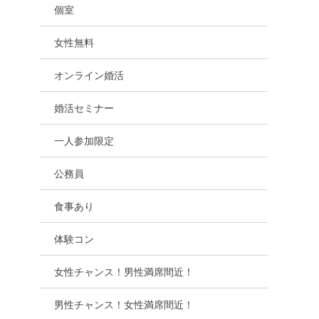
個室
女性無料
オンライン婚活
婚活セミナー
一人参加限定
公務員
食事あり
体験コン
女性チャンス！男性満席間近！
男性チャンス！女性満席間近！