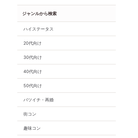
ジャンルから検索
ハイステータス
20代向け
30代向け
40代向け
50代向け
バツイチ・再婚
街コン
趣味コン