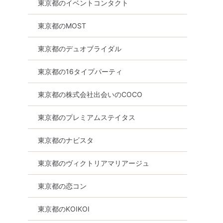
東京都のイベントコンタクト
東京都のMOST
東京都のデュオブライダル
東京都の16タイプパーティ
東京都の株式会社出会いのCOCO
東京都のプレミアムステイタス
東京都のナビスタ
東京都のヴィクトリアマリアージュ
東京都の恋コン
東京都のKOIKOI