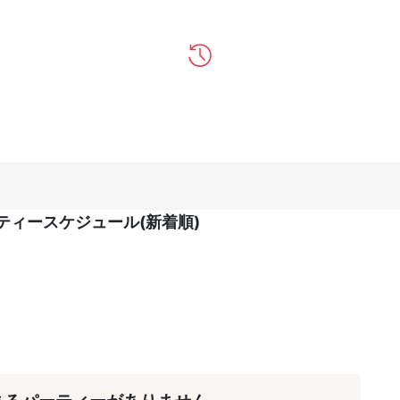
ティースケジュール(新着順)