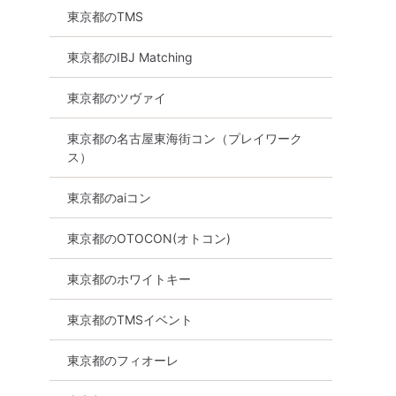
東京都のTMS
東京都のIBJ Matching
東京都のツヴァイ
東京都の名古屋東海街コン（プレイワーク
ス）
東京都のaiコン
東京都のOTOCON(オトコン)
東京都のホワイトキー
東京都のTMSイベント
東京都のフィオーレ