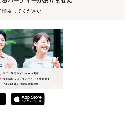
まるパーティーがありません
て検索してください