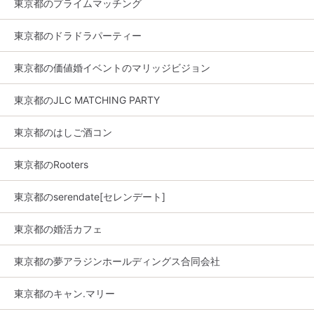
東京都のプライムマッチング
東京都のドラドラパーティー
東京都の価値婚イベントのマリッジビジョン
東京都のJLC MATCHING PARTY
東京都のはしご酒コン
東京都のRooters
東京都のserendate[セレンデート]
東京都の婚活カフェ
東京都の夢アラジンホールディングス合同会社
東京都のキャン.マリー