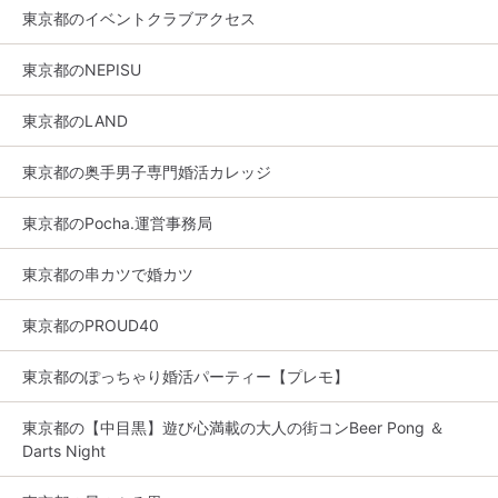
東京都のイベントクラブアクセス
東京都のNEPISU
東京都のLAND
東京都の奥手男子専門婚活カレッジ
東京都のPocha.運営事務局
東京都の串カツで婚カツ
東京都のPROUD40
東京都のぽっちゃり婚活パーティー【プレモ】
東京都の【中目黒】遊び心満載の大人の街コンBeer Pong ＆
Darts Night