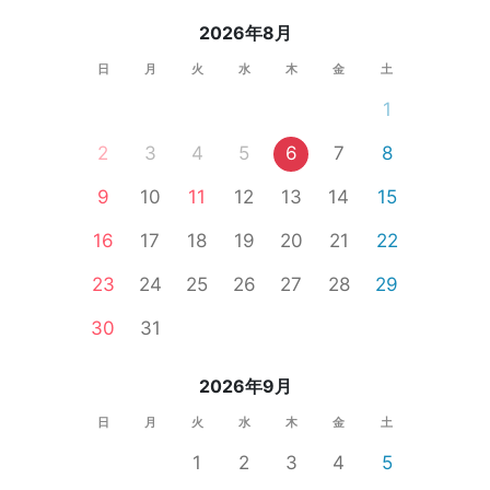
2026年8月
日
月
火
水
木
金
土
1
2
3
4
5
6
7
8
9
10
11
12
13
14
15
16
17
18
19
20
21
22
23
24
25
26
27
28
29
30
31
2026年9月
日
月
火
水
木
金
土
1
2
3
4
5