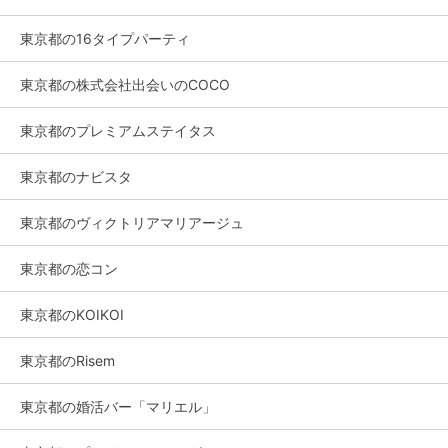
東京都の16タイプパーティ
東京都の株式会社出会いのCOCO
東京都のプレミアムステイタス
東京都のナビスタ
東京都のヴィクトリアマリアージュ
東京都の恋コン
東京都のKOIKOI
東京都のRisem
東京都の婚活バー「マリエル」