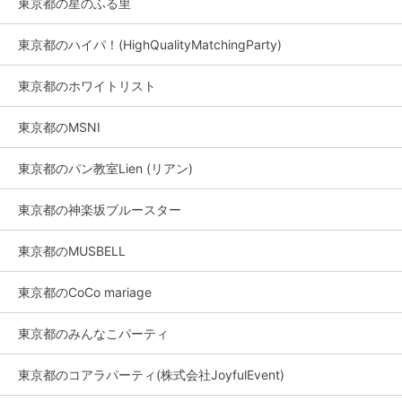
東京都の星のふる里
東京都のハイパ！(HighQualityMatchingParty)
東京都のホワイトリスト
東京都のMSNI
東京都のパン教室Lien (リアン)
東京都の神楽坂ブルースター
東京都のMUSBELL
東京都のCoCo mariage
東京都のみんなこパーティ
東京都のコアラパーティ(株式会社JoyfulEvent)