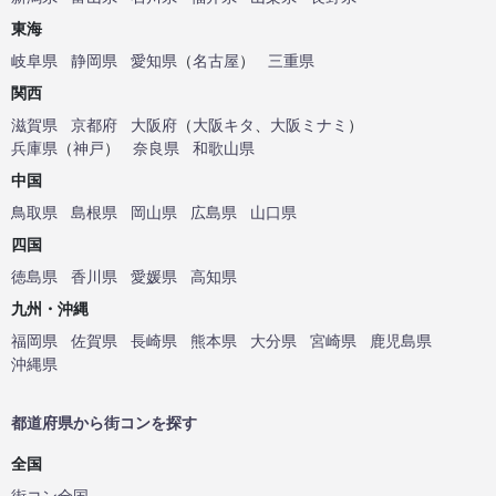
東海
岐阜県
静岡県
愛知県
（
名古屋
）
三重県
関西
滋賀県
京都府
大阪府
（
大阪キタ
、
大阪ミナミ
）
兵庫県
（
神戸
）
奈良県
和歌山県
中国
鳥取県
島根県
岡山県
広島県
山口県
四国
徳島県
香川県
愛媛県
高知県
九州・沖縄
福岡県
佐賀県
長崎県
熊本県
大分県
宮崎県
鹿児島県
沖縄県
都道府県から街コンを探す
全国
街コン全国