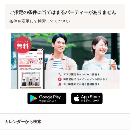
ご指定の条件に当てはまるパーティーがありません
条件を変更して検索してください
カレンダーから検索