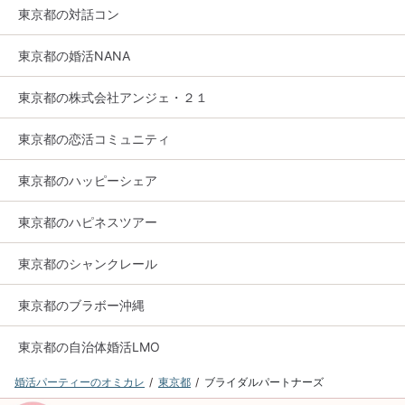
東京都の対話コン
東京都の婚活NANA
東京都の株式会社アンジェ・２１
東京都の恋活コミュニティ
東京都のハッピーシェア
東京都のハピネスツアー
東京都のシャンクレール
東京都のブラボー沖縄
東京都の自治体婚活LMO
婚活パーティーのオミカレ
東京都
ブライダルパートナーズ