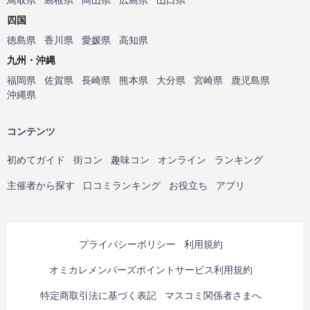
四国
徳島県
香川県
愛媛県
高知県
九州・沖縄
福岡県
佐賀県
長崎県
熊本県
大分県
宮崎県
鹿児島県
沖縄県
コンテンツ
初めてガイド
街コン
趣味コン
オンライン
ランキング
主催者から探す
口コミランキング
お役立ち
アプリ
プライバシーポリシー
利用規約
オミカレメンバーズポイントサービス利用規約
特定商取引法に基づく表記
マスコミ関係者さまへ