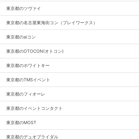
東京都のツヴァイ
東京都の名古屋東海街コン（プレイワークス）
東京都のaiコン
東京都のOTOCON(オトコン)
東京都のホワイトキー
東京都のTMSイベント
東京都のフィオーレ
東京都のイベントコンタクト
東京都のMOST
東京都のデュオブライダル