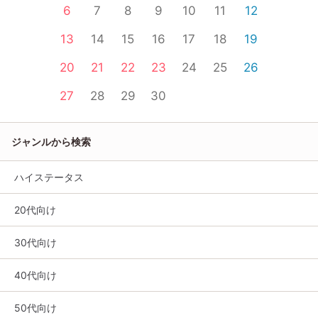
6
7
8
9
10
11
12
13
14
15
16
17
18
19
20
21
22
23
24
25
26
27
28
29
30
ジャンルから検索
ハイステータス
20代向け
30代向け
40代向け
50代向け