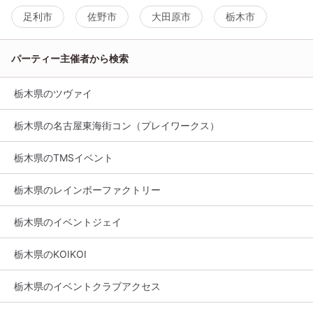
足利市
佐野市
大田原市
栃木市
パーティー主催者から検索
栃木県のツヴァイ
栃木県の名古屋東海街コン（プレイワークス）
栃木県のTMSイベント
栃木県のレインボーファクトリー
栃木県のイベントジェイ
栃木県のKOIKOI
栃木県のイベントクラブアクセス