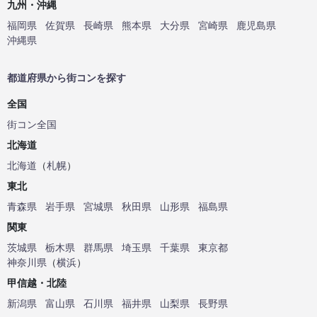
九州・沖縄
福岡県
佐賀県
長崎県
熊本県
大分県
宮崎県
鹿児島県
沖縄県
都道府県から街コンを探す
全国
街コン全国
北海道
北海道
（
札幌
）
東北
青森県
岩手県
宮城県
秋田県
山形県
福島県
関東
茨城県
栃木県
群馬県
埼玉県
千葉県
東京都
神奈川県
（
横浜
）
甲信越・北陸
新潟県
富山県
石川県
福井県
山梨県
長野県