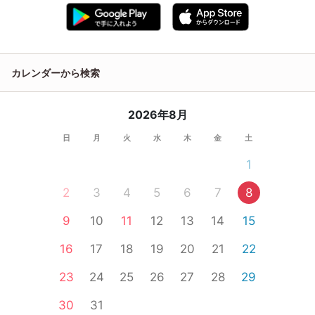
カレンダーから検索
2026年8月
日
月
火
水
木
金
土
1
2
3
4
5
6
7
8
9
10
11
12
13
14
15
16
17
18
19
20
21
22
23
24
25
26
27
28
29
30
31