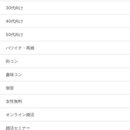
30代向け
40代向け
50代向け
バツイチ・再婚
街コン
趣味コン
個室
女性無料
オンライン婚活
婚活セミナー