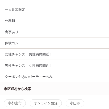
一人参加限定
公務員
食事あり
体験コン
女性チャンス！男性満席間近！
男性チャンス！女性満席間近！
クーポン付きのパーティーのみ
市区町村から検索
宇都宮市
オンライン婚活
小山市