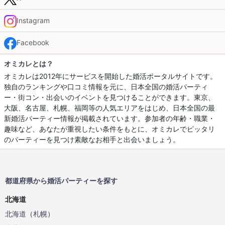
Instagram
Facebook
オミカレとは？
オミカレは2012年にサービスを開始した婚活ポータルサイトです。
独自のランキングや口コミ情報を元に、日本全国の婚活パーティ
ー・街コン・出会いのイベントを見つけることができます。東京、
大阪、名古屋、札幌、福岡等の人気エリアをはじめ、日本全国の最
新婚活パーティー情報が掲載されています。参加者の年齢・職業・
趣味など、あなたが重視したい条件をもとに、オミカレでピッタリ
のパーティーを見つけ素敵なお相手と出会いましょう。
都道府県から婚活パーティーを探す
北海道
北海道
（
札幌
）