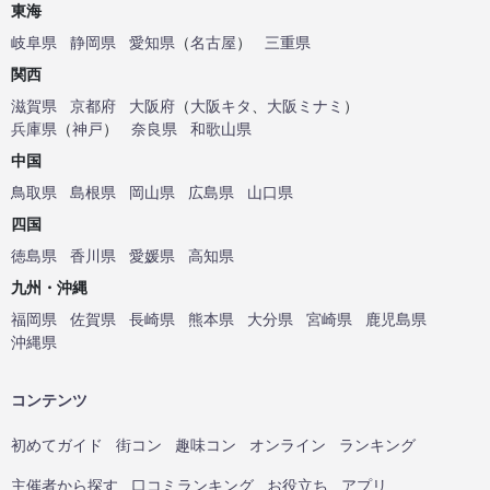
東海
岐阜県
静岡県
愛知県
（
名古屋
）
三重県
関西
滋賀県
京都府
大阪府
（
大阪キタ
、
大阪ミナミ
）
兵庫県
（
神戸
）
奈良県
和歌山県
中国
鳥取県
島根県
岡山県
広島県
山口県
四国
徳島県
香川県
愛媛県
高知県
九州・沖縄
福岡県
佐賀県
長崎県
熊本県
大分県
宮崎県
鹿児島県
沖縄県
コンテンツ
初めてガイド
街コン
趣味コン
オンライン
ランキング
主催者から探す
口コミランキング
お役立ち
アプリ