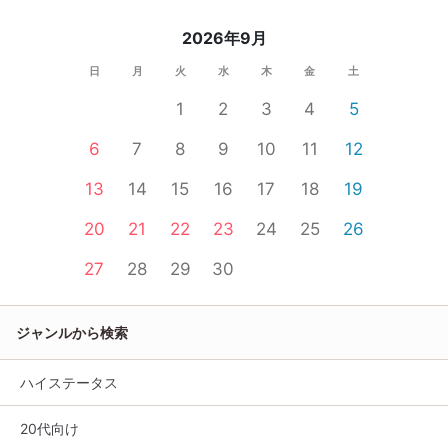
2026年9月
日
月
火
水
木
金
土
1
2
3
4
5
6
7
8
9
10
11
12
13
14
15
16
17
18
19
20
21
22
23
24
25
26
27
28
29
30
ジャンルから検索
ハイステータス
20代向け