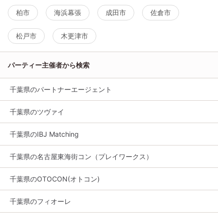
柏市
海浜幕張
成田市
佐倉市
松戸市
木更津市
パーティー主催者から検索
千葉県のパートナーエージェント
千葉県のツヴァイ
千葉県のIBJ Matching
千葉県の名古屋東海街コン（プレイワークス）
千葉県のOTOCON(オトコン)
千葉県のフィオーレ