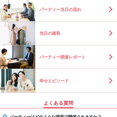
パーティー当日の流れ
当日の服装
パーティー開催レポート
幸せエピソード
よくある質問
パーティーはどのような場所で開催されますか？