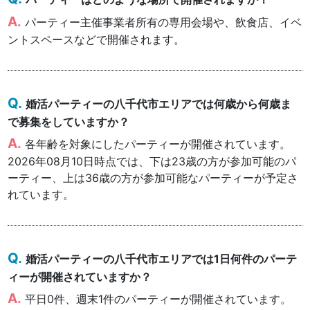
パーティー主催事業者所有の専用会場や、飲食店、イベ
ントスペースなどで開催されます。
婚活パーティーの八千代市エリアでは何歳から何歳ま
で募集をしていますか？
各年齢を対象にしたパーティーが開催されています。
2026年08月10日時点では、下は23歳の方が参加可能のパ
ーティー、上は36歳の方が参加可能なパーティーが予定さ
れています。
婚活パーティーの八千代市エリアでは1日何件のパーテ
ィーが開催されていますか？
平日0件、週末1件のパーティーが開催されています。