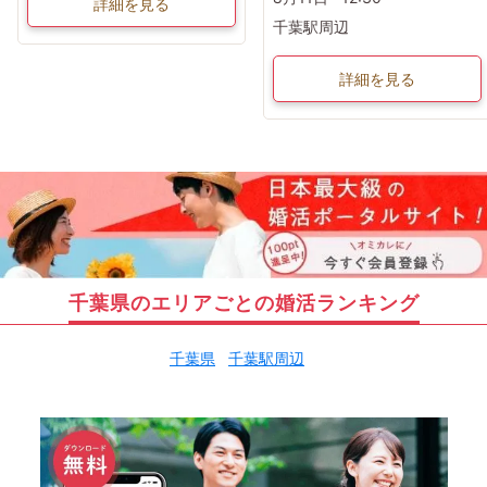
詳細を見る
千葉駅周辺
詳細を見る
千葉県のエリアごとの婚活ランキング
千葉県
千葉駅周辺