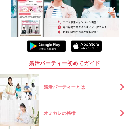
婚活パーティー初めてガイド
婚活パーティーとは
オミカレの特徴