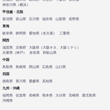
神奈川県
（
横浜
）
甲信越・北陸
新潟県
富山県
石川県
福井県
山梨県
長野県
東海
岐阜県
静岡県
愛知県
（
名古屋
）
三重県
関西
滋賀県
京都府
大阪府
（
大阪キタ
、
大阪ミナミ
）
兵庫県
（
神戸
）
奈良県
和歌山県
中国
鳥取県
島根県
岡山県
広島県
山口県
四国
徳島県
香川県
愛媛県
高知県
九州・沖縄
福岡県
佐賀県
長崎県
熊本県
大分県
宮崎県
鹿児島県
沖縄県