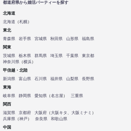
都道府県から婚活パーティーを探す
北海道
北海道
（
札幌
）
東北
青森県
岩手県
宮城県
秋田県
山形県
福島県
関東
茨城県
栃木県
群馬県
埼玉県
千葉県
東京都
神奈川県
（
横浜
）
甲信越・北陸
新潟県
富山県
石川県
福井県
山梨県
長野県
東海
岐阜県
静岡県
愛知県
（
名古屋
）
三重県
関西
滋賀県
京都府
大阪府
（
大阪キタ
、
大阪ミナミ
）
兵庫県
（
神戸
）
奈良県
和歌山県
中国