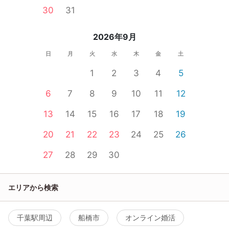
30
31
2026年9月
日
月
火
水
木
金
土
1
2
3
4
5
6
7
8
9
10
11
12
13
14
15
16
17
18
19
20
21
22
23
24
25
26
27
28
29
30
エリアから検索
千葉駅周辺
船橋市
オンライン婚活