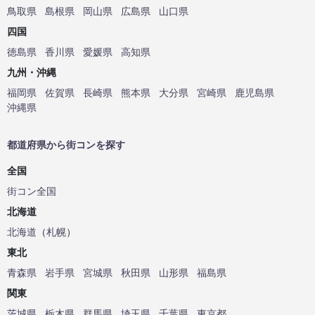
鳥取県
島根県
岡山県
広島県
山口県
四国
徳島県
香川県
愛媛県
高知県
九州・沖縄
福岡県
佐賀県
長崎県
熊本県
大分県
宮崎県
鹿児島県
沖縄県
都道府県から街コンを探す
全国
街コン全国
北海道
北海道
（
札幌
）
東北
青森県
岩手県
宮城県
秋田県
山形県
福島県
関東
茨城県
栃木県
群馬県
埼玉県
千葉県
東京都