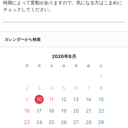
時期によって変動がありますので、気になる方はこまめに
チェックしてください。
カレンダーから検索
2026年8月
日
月
火
水
木
金
土
1
2
3
4
5
6
7
8
9
10
11
12
13
14
15
16
17
18
19
20
21
22
23
24
25
26
27
28
29