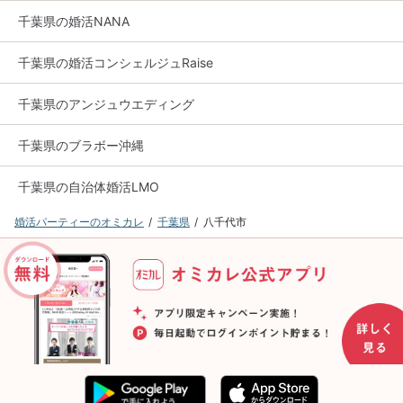
千葉県の婚活NANA
千葉県の婚活コンシェルジュRaise
千葉県のアンジュウエディング
千葉県のブラボー沖縄
千葉県の自治体婚活LMO
婚活パーティーのオミカレ
千葉県
八千代市