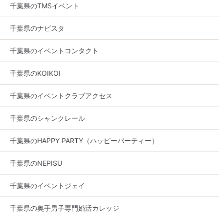
千葉県のTMSイベント
千葉県のナビスタ
千葉県のイベントコンタクト
千葉県のKOIKOI
千葉県のイベントクラブアクセス
千葉県のシャンクレール
千葉県のHAPPY PARTY（ハッピーパーティー）
千葉県のNEPISU
千葉県のイベントジェイ
千葉県の奥手男子専門婚活カレッジ