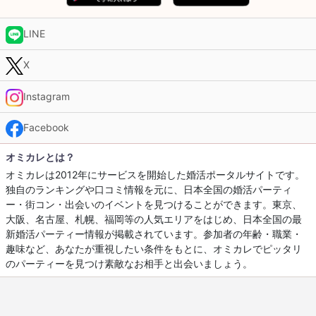
LINE
X
Instagram
Facebook
オミカレとは？
オミカレは2012年にサービスを開始した婚活ポータルサイトです。
独自のランキングや口コミ情報を元に、日本全国の婚活パーティ
ー・街コン・出会いのイベントを見つけることができます。東京、
大阪、名古屋、札幌、福岡等の人気エリアをはじめ、日本全国の最
新婚活パーティー情報が掲載されています。参加者の年齢・職業・
趣味など、あなたが重視したい条件をもとに、オミカレでピッタリ
のパーティーを見つけ素敵なお相手と出会いましょう。