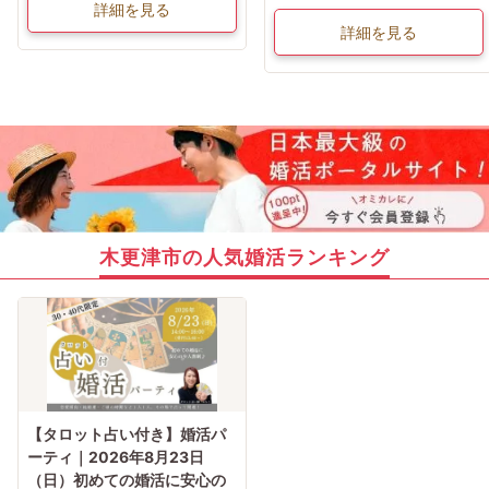
詳細を見る
詳細を見る
木更津市の人気婚活ランキング
【タロット占い付き】婚活パ
ーティ｜2026年8月23日
（日）初めての婚活に安心の