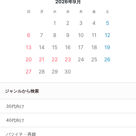
2026年9月
日
月
火
水
木
金
土
1
2
3
4
5
6
7
8
9
10
11
12
13
14
15
16
17
18
19
20
21
22
23
24
25
26
27
28
29
30
ジャンルから検索
30代向け
40代向け
バツイチ・再婚