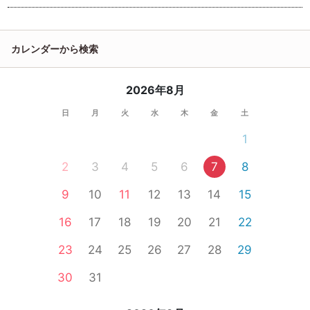
カレンダーから検索
2026年8月
日
月
火
水
木
金
土
1
2
3
4
5
6
7
8
9
10
11
12
13
14
15
16
17
18
19
20
21
22
23
24
25
26
27
28
29
30
31