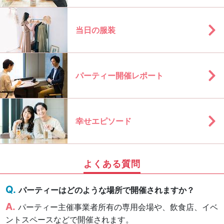
当日の服装
パーティー開催レポート
幸せエピソード
よくある質問
パーティーはどのような場所で開催されますか？
パーティー主催事業者所有の専用会場や、飲食店、イベ
ントスペースなどで開催されます。