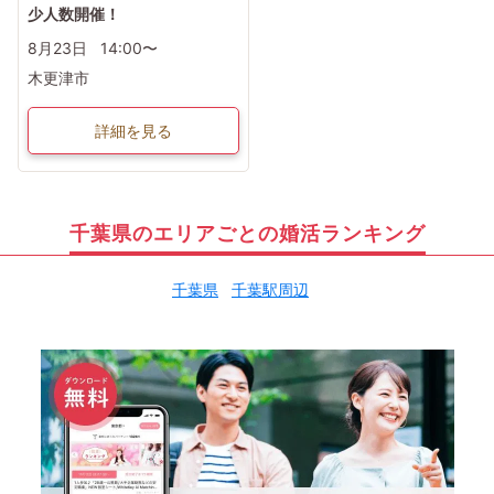
少人数開催！
8月23日
14:00〜
木更津市
詳細を見る
千葉県のエリアごとの婚活ランキング
千葉県
千葉駅周辺