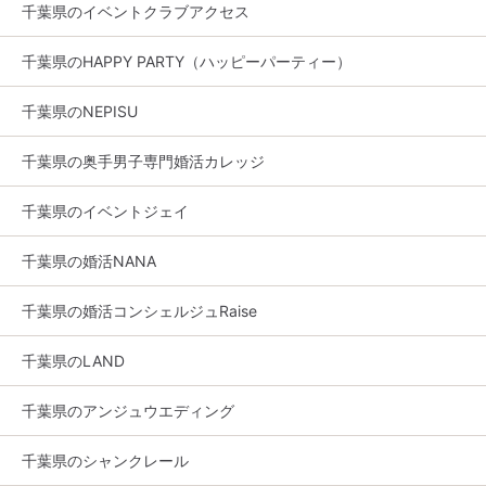
千葉県のイベントクラブアクセス
千葉県のHAPPY PARTY（ハッピーパーティー）
千葉県のNEPISU
千葉県の奥手男子専門婚活カレッジ
千葉県のイベントジェイ
千葉県の婚活NANA
千葉県の婚活コンシェルジュRaise
千葉県のLAND
千葉県のアンジュウエディング
千葉県のシャンクレール