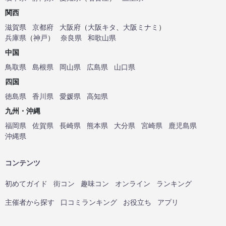
関西
滋賀県
京都府
大阪府
（
大阪キタ
、
大阪ミナミ
）
兵庫県
（
神戸
）
奈良県
和歌山県
中国
鳥取県
島根県
岡山県
広島県
山口県
四国
徳島県
香川県
愛媛県
高知県
九州・沖縄
福岡県
佐賀県
長崎県
熊本県
大分県
宮崎県
鹿児島県
沖縄県
コンテンツ
初めてガイド
街コン
趣味コン
オンライン
ランキング
主催者から探す
口コミランキング
お役立ち
アプリ