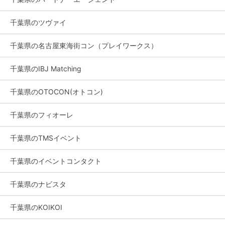
千葉県のツヴァイ
千葉県の名古屋東海街コン（プレイワークス）
千葉県のIBJ Matching
千葉県のOTOCON(オトコン)
千葉県のフィオーレ
千葉県のTMSイベント
千葉県のイベントコンタクト
千葉県のナビスタ
千葉県のKOIKOI