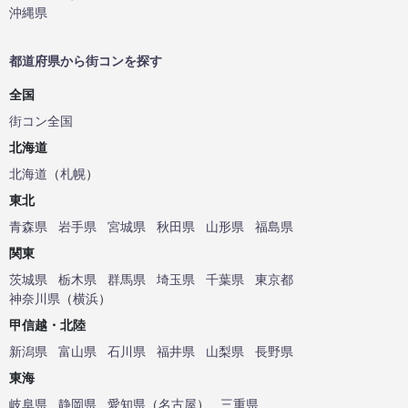
沖縄県
都道府県から街コンを探す
全国
街コン全国
北海道
北海道
（
札幌
）
東北
青森県
岩手県
宮城県
秋田県
山形県
福島県
関東
茨城県
栃木県
群馬県
埼玉県
千葉県
東京都
神奈川県
（
横浜
）
甲信越・北陸
新潟県
富山県
石川県
福井県
山梨県
長野県
東海
岐阜県
静岡県
愛知県
（
名古屋
）
三重県