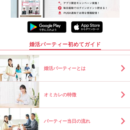
婚活パーティー初めてガイド
婚活パーティーとは
オミカレの特徴
パーティー当日の流れ