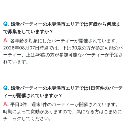
婚活パーティーの木更津市エリアでは何歳から何歳ま
で募集をしていますか？
各年齢を対象にしたパーティーが開催されています。
2026年08月07日時点では、下は30歳の方が参加可能のパ
ーティー、上は46歳の方が参加可能なパーティーが予定さ
れています。
婚活パーティーの木更津市エリアでは1日何件のパーテ
ィーが開催されていますか？
平日0件、週末1件のパーティーが開催されています。
時期によって変動がありますので、気になる方はこまめに
チェックしてください。